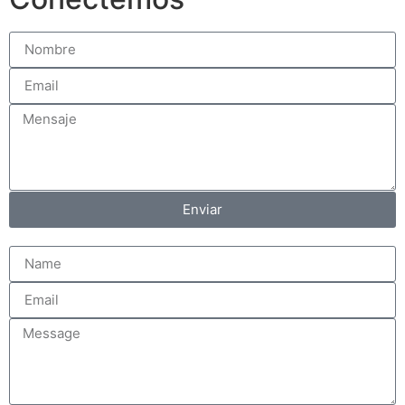
Enviar