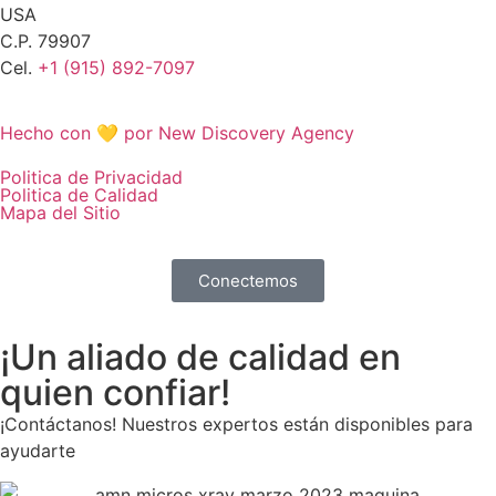
USA
C.P. 79907
Cel.
+1 (915) 892-7097
Hecho con 💛 por New Discovery Agency
Politica de Privacidad
Politica de Calidad
Mapa del Sitio
Conectemos
¡Un aliado de calidad en
quien confiar!
¡Contáctanos! Nuestros expertos están disponibles para
ayudarte