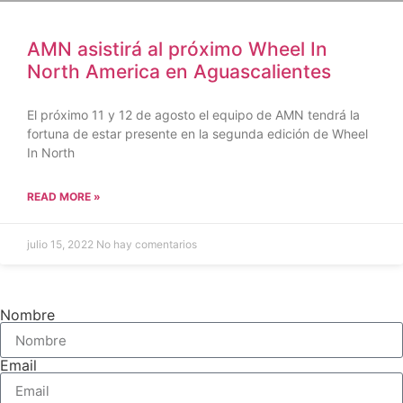
AMN asistirá al próximo Wheel In
North America en Aguascalientes
El próximo 11 y 12 de agosto el equipo de AMN tendrá la
fortuna de estar presente en la segunda edición de Wheel
In North
READ MORE »
julio 15, 2022
No hay comentarios
Nombre
Email