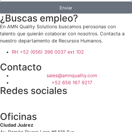
Enviar
¿Buscas empleo?
En AMN Quality Solutions buscamos perosonas con
talento que quierán colaborar con nosotros. Contacta a
nuestro departamento de Recursos Humanos.
RH +52 (656) 396 0037 ext 102
Contacto
sales@amnquality.com
+52 656 167 9217
Redes sociales
Oficinas
Ciudad Juárez