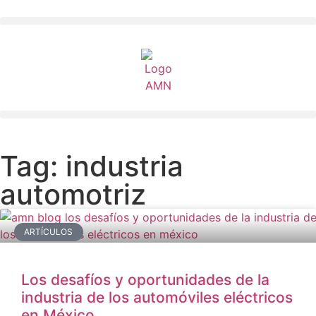
Tag: industria
automotriz
ARTÍCULOS
Los desafíos y oportunidades de la
industria de los automóviles eléctricos
en México