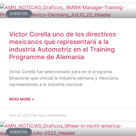
EVENTOS
Victor Corella uno de los directivos
mexicanos que representará a la
industria Automotriz en el Training
Programme de Alemania
Victor Corella fue seleccionado para en el programa
binacional que vincula la industria alemana y mexicana,
representando a la industria nacional
READ MORE »
julio 27, 2022
No hay comentarios
EVENTOS