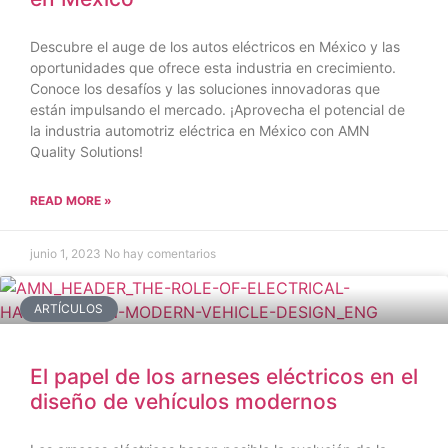
Descubre el auge de los autos eléctricos en México y las
oportunidades que ofrece esta industria en crecimiento.
Conoce los desafíos y las soluciones innovadoras que
están impulsando el mercado. ¡Aprovecha el potencial de
la industria automotriz eléctrica en México con AMN
Quality Solutions!
READ MORE »
junio 1, 2023
No hay comentarios
ARTÍCULOS
El papel de los arneses eléctricos en el
diseño de vehículos modernos