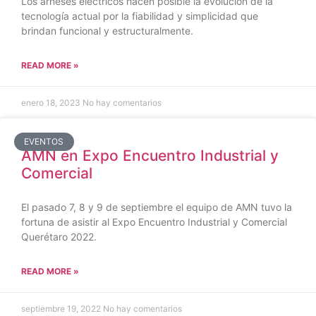
Los arneses eléctricos hacen posible la evolución de la
tecnología actual por la fiabilidad y simplicidad que
brindan funcional y estructuralmente.
READ MORE »
enero 18, 2023
No hay comentarios
EVENTOS
AMN en Expo Encuentro Industrial y
Comercial
El pasado 7, 8 y 9 de septiembre el equipo de AMN tuvo la
fortuna de asistir al Expo Encuentro Industrial y Comercial
Querétaro 2022.
READ MORE »
septiembre 19, 2022
No hay comentarios