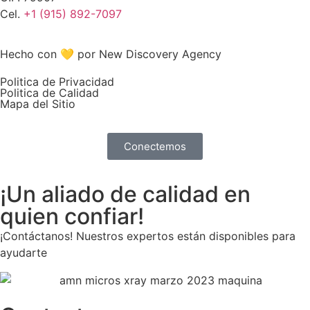
Cel.
+1 (915) 892-7097
Hecho con 💛 por New Discovery Agency
Politica de Privacidad
Politica de Calidad
Mapa del Sitio
Conectemos
¡Un aliado de calidad en
quien confiar!
¡Contáctanos! Nuestros expertos están disponibles para
ayudarte