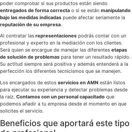
poder comprobar si sus productos están siendo
entregados de forma correcta
o si se están
manipulando
bajo las medidas indicadas
puede afectar seriamente la
reputación de su empresa
.
Al contratar las
representaciones
podrás contar con un
profesional y experto en la mediación con los clientes.
Será quien se encargue de manejar las diferentes
etapas
de solución de problemas
para tener un resultado rápido.
Su actitud siempre será positiva y además entenderá a la
perfección los diferentes tecnicismos que se manejen.
Los encargados de estos
servicios en AMN
están listos
para ejecutar su experiencia y detectar problemas desde
la raíz.
Contamos con un personal capacitado
que
podemos añadir a tu empresa desde el momento en que
solicites el servicio.
Beneficios que aportará este tipo