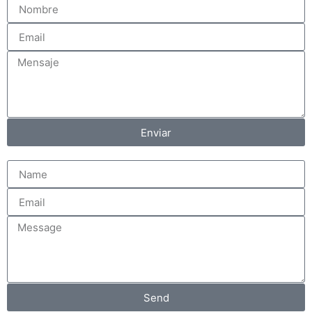
Enviar
Send