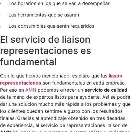
· Los horarios en los que se van a desempeñar
· Las herramientas que se usarán
· Los consumibles que serán requeridos
El servicio de liaison
representaciones es
fundamental
Con lo que hemos mencionado, es claro que las
liason
representaciones
son fundamentales en cada empresa.
Por eso en
AMN
podemos ofrecer un
servicio de calidad
de la mano de expertos listos para ayudarte. Así se podrá
dar una solución mucho más rápida a los problemas y que
los clientes puedan sentirse a gusto con los resultados
finales. Gracias al aprendizaje obtenido en tres décadas
de experiencia, el servicio de representaciones liaison de