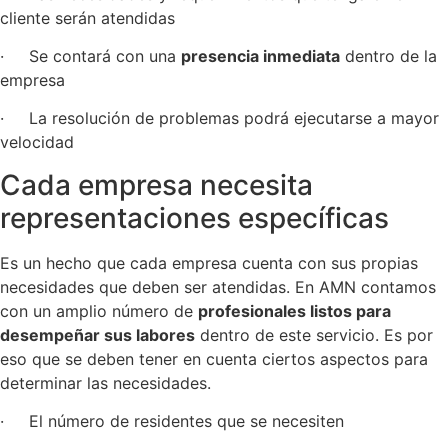
cliente serán atendidas
· Se contará con una
presencia inmediata
dentro de la
empresa
· La resolución de problemas podrá ejecutarse a mayor
velocidad
Cada empresa necesita
representaciones específicas
Es un hecho que cada empresa cuenta con sus propias
necesidades que deben ser atendidas. En AMN contamos
con un amplio número de
profesionales listos para
desempeñar sus labores
dentro de este servicio. Es por
eso que se deben tener en cuenta ciertos aspectos para
determinar las necesidades.
· El número de residentes que se necesiten