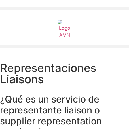
Representaciones
Liaisons
¿Qué es un servicio de
representante liaison o
supplier representation