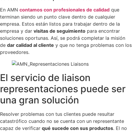
En AMN
contamos con profesionales de calidad
que
terminan siendo un punto clave dentro de cualquier
empresa. Estos están listos para trabajar dentro de la
empresa y dar
visitas de seguimiento
para encontrar
soluciones oportunas. Así, se podrá completar la misión
de
dar calidad al cliente
y que no tenga problemas con los
proveedores.
El servicio de liaison
representaciones puede ser
una gran solución
Resolver problemas con tus clientes puede resultar
catastrófico cuando no se cuenta con un representante
capaz de verificar
qué sucede con sus productos
. El no