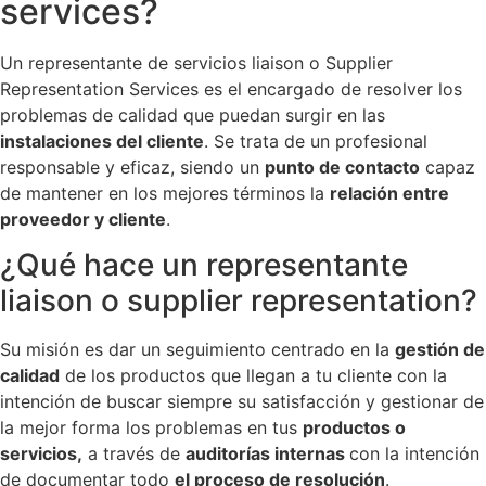
services?
Un representante de servicios liaison o Supplier
Representation Services es el encargado de resolver los
problemas de calidad que puedan surgir en las
instalaciones del cliente
. Se trata de un profesional
responsable y eficaz, siendo un
punto de contacto
capaz
de mantener en los mejores términos la
relación entre
proveedor y cliente
.
¿Qué hace un representante
liaison o supplier representation?
Su misión es dar un seguimiento centrado en la
gestión de
calidad
de los productos que llegan a tu cliente con la
intención de buscar siempre su satisfacción y gestionar de
la mejor forma los problemas en tus
productos o
servicios,
a través de
auditorías internas
con la intención
de documentar todo
el proceso de resolución
.