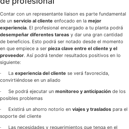
de profesional
Contar con un representante liaison es parte fundamental
de un
servicio al cliente
enfocado en la
mejor
experiencia
. El profesional encargado a tu planta podrá
desempeñar diferentes tareas
y dar una gran cantidad
de beneficios. Esto podrá ser notado desde el momento
en que empiece a ser
pieza clave entre el cliente y el
proveedor
. Así podrá tender resultados positivos en lo
siguiente:
· La
experiencia del cliente
se verá favorecida,
convirtiéndose en un aliado
· Se podrá ejecutar un
monitoreo y anticipación
de los
posibles problemas
· Existirá un ahorro notorio en
viajes y traslados
para el
soporte del cliente
· Las necesidades y requerimientos que tenga en el