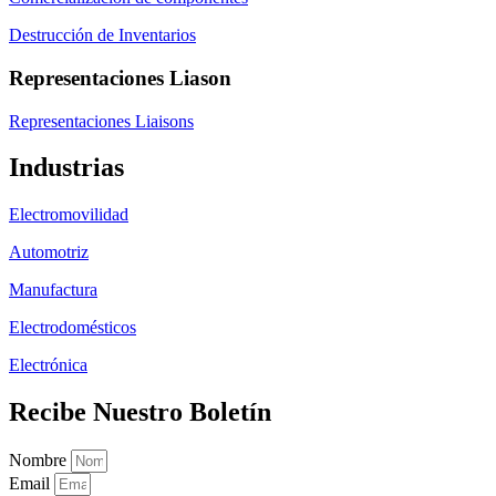
Destrucción de Inventarios
Representaciones Liason
Representaciones Liaisons
Industrias
Electromovilidad
Automotriz
Manufactura
Electrodomésticos
Electrónica
Recibe Nuestro Boletín
Nombre
Email