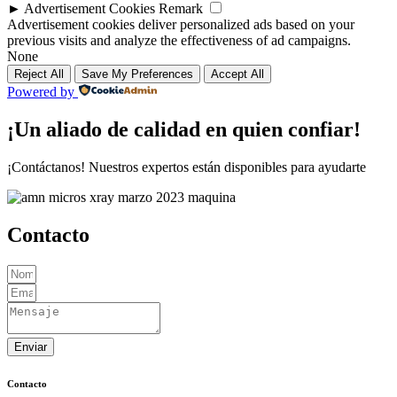
►
Advertisement Cookies
Remark
Advertisement cookies deliver personalized ads based on your
previous visits and analyze the effectiveness of ad campaigns.
None
Reject All
Save My Preferences
Accept All
Powered by
¡Un aliado de calidad en quien confiar!
¡Contáctanos! Nuestros expertos están disponibles para ayudarte
Contacto
Enviar
Contacto