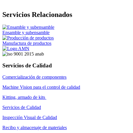
Servicios Relacionados
Ensamble y subensamble
Manufactura de productos
Servicios de Calidad
Comercialización de componentes
Machine Vision para el control de calidad
Kitting, armado de kits
Servicios de Calidad
Inspección Visual de Calidad
Recibo y almacenaje de materiales