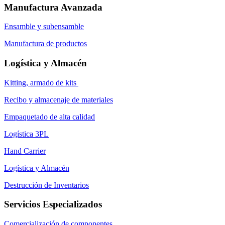
Manufactura Avanzada
Ensamble y subensamble
Manufactura de productos
Logística y Almacén
Kitting, armado de kits
Recibo y almacenaje de materiales
Empaquetado de alta calidad
Logística 3PL
Hand Carrier
Logística y Almacén
Destrucción de Inventarios
Servicios Especializados
Comercialización de componentes