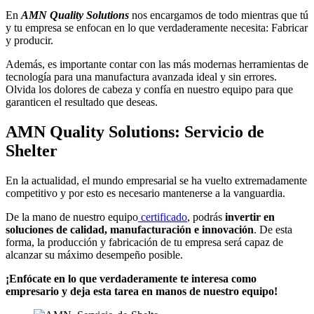
En
AMN Quality Solutions
nos encargamos de todo mientras que tú
y tu empresa se enfocan en lo que verdaderamente necesita: Fabricar
y producir.
Además, es importante contar con las más modernas herramientas de
tecnología para una manufactura avanzada ideal y sin errores.
Olvida los dolores de cabeza y confía en nuestro equipo para que
garanticen el resultado que deseas.
AMN Quality Solutions: Servicio de
Shelter
En la actualidad, el mundo empresarial se ha vuelto extremadamente
competitivo y por esto es necesario mantenerse a la vanguardia.
De la mano de nuestro equipo
certificado
, podrás
invertir en
soluciones de calidad, manufacturación e innovación
. De esta
forma, la producción y fabricación de tu empresa será capaz de
alcanzar su máximo desempeño posible.
¡Enfócate en lo que verdaderamente te interesa como
empresario y deja esta tarea en manos de nuestro equipo!