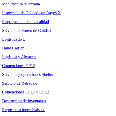
Manufactura Avanzada
Inspección de Calidad con Rayos X
Empaquetado de alta calidad
Servicio de Sorteo de Calidad
Logística 3PL
Hand Carrier
Logística y Almacén
Contenciones GP12
Servicios y operaciones Shelter
Servicio de Retrabajo
Contenciones CSL1 y CSL2
Destrucción de Inventarios
Representaciones Liaisons