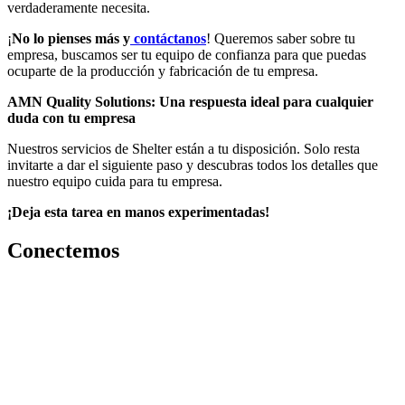
verdaderamente necesita.
¡
No lo pienses más y
contáctanos
! Queremos saber sobre tu
empresa, buscamos ser tu equipo de confianza para que puedas
ocuparte de la producción y fabricación de tu empresa.
AMN Quality Solutions: Una respuesta ideal para cualquier
duda con tu empresa
Nuestros servicios de Shelter están a tu disposición. Solo resta
invitarte a dar el siguiente paso y descubras todos los detalles que
nuestro equipo cuida para tu empresa.
¡Deja esta tarea en manos experimentadas!
Conectemos