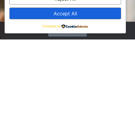
Accept All
Powered by
Conectemos