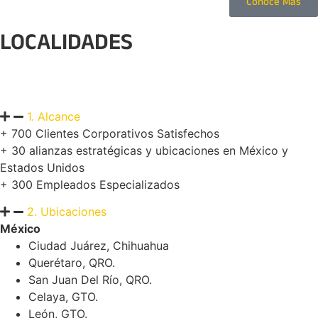
Conoce Más
LOCALIDADES
1. Alcance
+ 700 Clientes Corporativos Satisfechos
+ 30 alianzas estratégicas y ubicaciones en México y
Estados Unidos
+ 300 Empleados Especializados
2. Ubicaciones
México
Ciudad Juárez, Chihuahua
Querétaro, QRO.
San Juan Del Río, QRO.
Celaya, GTO.
León, GTO.