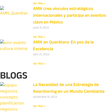
Ver Más »
AMN crea vínculos estratégicos
internacionales y participa en eventos
clave en México
junio 9, 2023
Ver Más »
AMN en Querétaro: En pos de la
Excelencia
abril 21, 2023
Ver Más »
BLOGS
La Necesidad de una Estrategia de
Nearshoring en un Mundo Cambiante
noviembre 15, 2023
Ver Más »