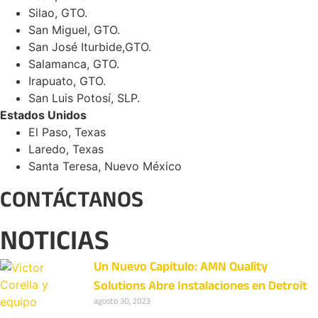
Silao, GTO.
San Miguel, GTO.
San José Iturbide,GTO.
Salamanca, GTO.
Irapuato, GTO.
San Luis Potosí, SLP.
Estados Unidos
El Paso, Texas
Laredo, Texas
Santa Teresa, Nuevo México
CONTÁCTANOS
NOTICIAS
Un Nuevo Capítulo: AMN Quality
Solutions Abre Instalaciones en Detroit
agosto 30, 2023