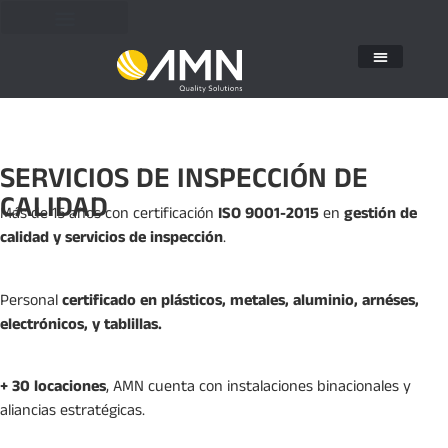
SERVICIOS DE INSPECCIÓN DE
CALIDAD
Más de 15 años con certificación
ISO 9001-2015
en
gestión de
calidad y servicios de inspección
.
Personal
certificado en plásticos, metales, aluminio, arnéses,
electrónicos, y tablillas.
+ 30 locaciones
, AMN cuenta con instalaciones binacionales y
aliancias estratégicas.