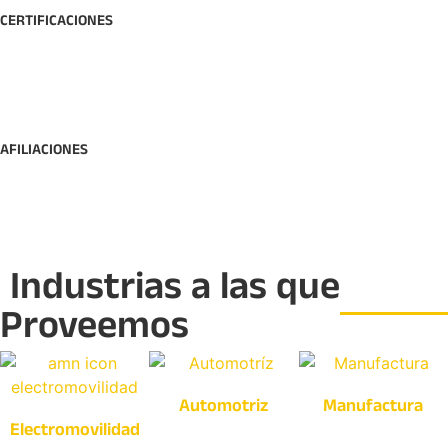
CERTIFICACIONES
AFILIACIONES
Industrias a las que
Proveemos
Automotriz
Manufactura
Electromovilidad