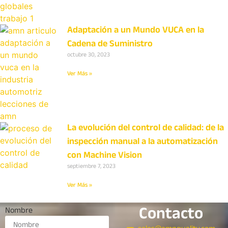
Adaptación a un Mundo VUCA en la
Cadena de Suministro
octubre 30, 2023
Ver Más »
La evolución del control de calidad: de la
inspección manual a la automatización
con Machine Vision
septiembre 7, 2023
Ver Más »
Contacto
Nombre