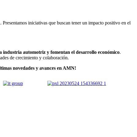
. Presentamos iniciativas que buscan tener un impacto positivo en el
la industria automotriz y fomentan el desarrollo económico
.
ades de crecimiento y colaboración.
 últimas novedades y avances en AMN!