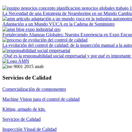
La Necesidad de una Estrategia de Nearshoring en un Mundo Cambi
Adaptación a un Mundo VUCA en la Cadena de Suministro
Fortaleciendo Alianzas Globales: Nuestra Experiencia en Expo Encue
La evolución del control de calidad: de la inspección manual a la au
¿Qué es la responsabilidad social empresarial y por qué es important
Servicios de Calidad
Comercialización de componentes
Machine Vision para el control de calidad
Kitting, armado de kits
Servicios de Calidad
Inspección Visual de Calidad