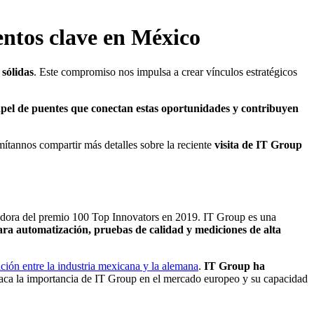
entos clave en México
 sólidas
. Este compromiso nos impulsa a crear vínculos estratégicos
pel de puentes que conectan estas oportunidades y contribuyen
ítannos compartir más detalles sobre la reciente
visita de IT Group
dora del premio 100 Top Innovators en 2019. IT Group es una
ara automatización, pruebas de calidad y mediciones de alta
ción entre la industria mexicana y la alemana
.
IT Group ha
staca la importancia de IT Group en el mercado europeo y su capacidad