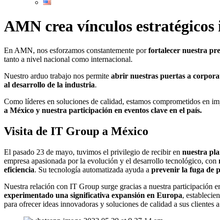
AMN crea vínculos estratégicos 
En AMN, nos esforzamos constantemente por
fortalecer nuestra pre
tanto a nivel nacional como internacional.
Nuestro arduo trabajo nos permite
abrir nuestras puertas a corpora
al desarrollo de la industria
.
Como líderes en soluciones de calidad, estamos comprometidos en impu
a México y nuestra participación en eventos clave en el país.
Visita de IT Group a México
El pasado 23 de mayo, tuvimos el privilegio de recibir en
nuestra pl
empresa apasionada por la evolución y el desarrollo tecnológico, con
eficiencia
. Su tecnología automatizada ayuda a
prevenir la fuga de 
Nuestra relación con IT Group surge gracias a nuestra participación 
experimentado una significativa expansión en Europa
, establecie
para ofrecer ideas innovadoras y soluciones de calidad a sus clientes 