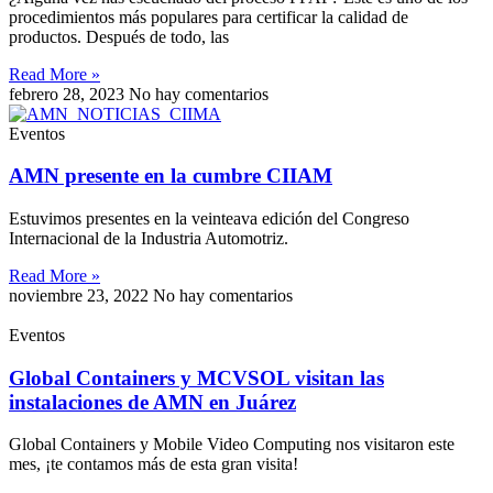
procedimientos más populares para certificar la calidad de
productos. Después de todo, las
Read More »
febrero 28, 2023
No hay comentarios
Eventos
AMN presente en la cumbre CIIAM
Estuvimos presentes en la veinteava edición del Congreso
Internacional de la Industria Automotriz.
Read More »
noviembre 23, 2022
No hay comentarios
Eventos
Global Containers y MCVSOL visitan las
instalaciones de AMN en Juárez
Global Containers y Mobile Video Computing nos visitaron este
mes, ¡te contamos más de esta gran visita!