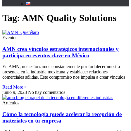
Tag: AMN Quality Solutions
Eventos
AMN crea vínculos estratégicos internacionales y
participa en eventos clave en México
En AMN, nos esforzamos constantemente por fortalecer nuestra
presencia en la industria mexicana y establecer relaciones
comerciales sólidas. Este compromiso nos impulsa a crear vínculos
Read More »
junio 9, 2023
No hay comentarios
Artículos
Cómo la tecnología puede acelerar la recepción de
materiales en tu empresa