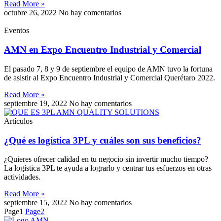
Read More »
octubre 26, 2022
No hay comentarios
Eventos
AMN en Expo Encuentro Industrial y Comercial
El pasado 7, 8 y 9 de septiembre el equipo de AMN tuvo la fortuna
de asistir al Expo Encuentro Industrial y Comercial Querétaro 2022.
Read More »
septiembre 19, 2022
No hay comentarios
Artículos
¿Qué es logística 3PL y cuáles son sus beneficios?
¿Quieres ofrecer calidad en tu negocio sin invertir mucho tiempo?
La logística 3PL te ayuda a lograrlo y centrar tus esfuerzos en otras
actividades.
Read More »
septiembre 15, 2022
No hay comentarios
Page
1
Page
2