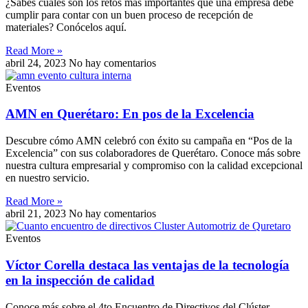
¿Sabes cuáles son los retos más importantes que una empresa debe
cumplir para contar con un buen proceso de recepción de
materiales? Conócelos aquí.
Read More »
abril 24, 2023
No hay comentarios
Eventos
AMN en Querétaro: En pos de la Excelencia
Descubre cómo AMN celebró con éxito su campaña en “Pos de la
Excelencia” con sus colaboradores de Querétaro. Conoce más sobre
nuestra cultura empresarial y compromiso con la calidad excepcional
en nuestro servicio.
Read More »
abril 21, 2023
No hay comentarios
Eventos
Víctor Corella destaca las ventajas de la tecnología
en la inspección de calidad
Conoce más sobre el 4to Encuentro de Directivos del Clúster