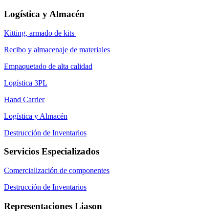
Logística y Almacén
Kitting, armado de kits
Recibo y almacenaje de materiales
Empaquetado de alta calidad
Logística 3PL
Hand Carrier
Logística y Almacén
Destrucción de Inventarios
Servicios Especializados
Comercialización de componentes
Destrucción de Inventarios
Representaciones Liason