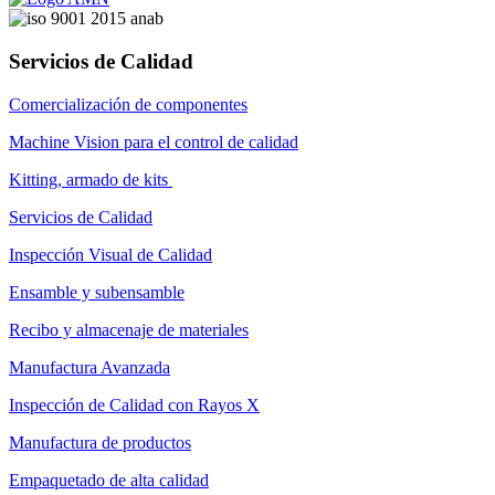
Servicios de Calidad
Comercialización de componentes
Machine Vision para el control de calidad
Kitting, armado de kits
Servicios de Calidad
Inspección Visual de Calidad
Ensamble y subensamble
Recibo y almacenaje de materiales
Manufactura Avanzada
Inspección de Calidad con Rayos X
Manufactura de productos
Empaquetado de alta calidad