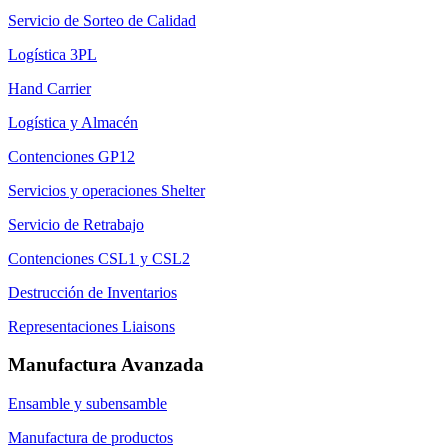
Servicio de Sorteo de Calidad
Logística 3PL
Hand Carrier
Logística y Almacén
Contenciones GP12
Servicios y operaciones Shelter
Servicio de Retrabajo
Contenciones CSL1 y CSL2
Destrucción de Inventarios
Representaciones Liaisons
Manufactura Avanzada
Ensamble y subensamble
Manufactura de productos