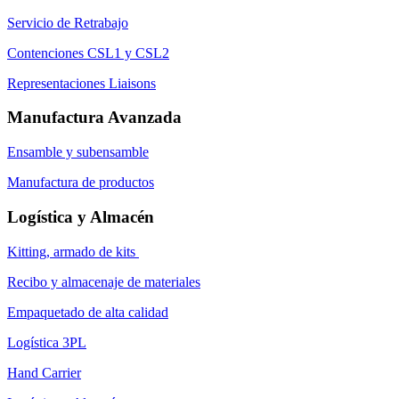
Servicio de Retrabajo
Contenciones CSL1 y CSL2
Representaciones Liaisons
Manufactura Avanzada
Ensamble y subensamble
Manufactura de productos
Logística y Almacén
Kitting, armado de kits
Recibo y almacenaje de materiales
Empaquetado de alta calidad
Logística 3PL
Hand Carrier