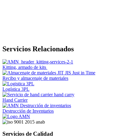
Servicios Relacionados
Kitting, armado de kits
Recibo y almacenaje de materiales
Logística 3PL
Hand Carrier
Destrucción de Inventarios
Servicios de Calidad