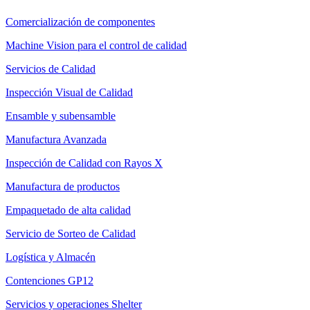
Comercialización de componentes
Machine Vision para el control de calidad
Servicios de Calidad
Inspección Visual de Calidad
Ensamble y subensamble
Manufactura Avanzada
Inspección de Calidad con Rayos X
Manufactura de productos
Empaquetado de alta calidad
Servicio de Sorteo de Calidad
Logística y Almacén
Contenciones GP12
Servicios y operaciones Shelter