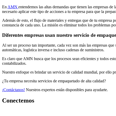
En
AMN
entendemos las altas demandas que tienen las empresas de l
necesario aplicar este tipo de acciones a tu empresa para que la prepa
Además de esto, el flujo de materiales y entregas que de tu empresa
constancia de cada uno. La misión es eliminar todos los problemas pos
Diferentes empresas usan nuestro servicio de empaqu
Al ser un proceso tan importante, cada vez son más las empresas que 
automáticas, logística inversa e incluso cadenas de suministros.
Es claro que AMN busca que los procesos sean eficientes y todos estos
contabilizados.
Nuestro enfoque es brindar un servicio de calidad mundial, por ello p
¿Tu empresa necesita servicios de empaquetado de alta calidad?
¡Contáctanos!
Nuestros expertos están disponibles para ayudarte.
Conectemos