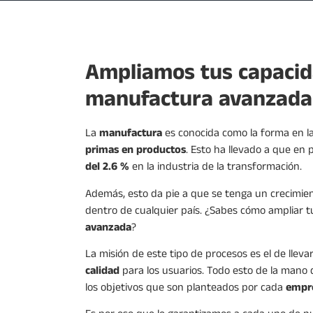
Ampliamos tus capacid
manufactura avanzada
La
manufactura
es conocida como la forma en l
primas en productos
. Esto ha llevado a que en
del 2.6 %
en la industria de la transformación.
Además, esto da pie a que se tenga un crecimie
dentro de cualquier país. ¿Sabes cómo ampliar t
avanzada
?
La misión de este tipo de procesos es el de lleva
calidad
para los usuarios. Todo esto de la mano
los objetivos que son planteados por cada
empre