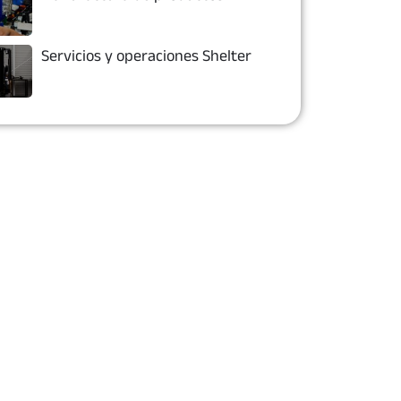
Servicios y operaciones Shelter