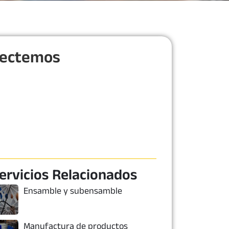
ectemos
ervicios Relacionados
Ensamble y subensamble
Manufactura de productos