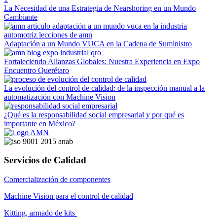
La Necesidad de una Estrategia de Nearshoring en un Mundo
Cambiante
Adaptación a un Mundo VUCA en la Cadena de Suministro
Fortaleciendo Alianzas Globales: Nuestra Experiencia en Expo
Encuentro Querétaro
La evolución del control de calidad: de la inspección manual a la
automatización con Machine Vision
¿Qué es la responsabilidad social empresarial y por qué es
importante en México?
Servicios de Calidad
Comercialización de componentes
Machine Vision para el control de calidad
Kitting, armado de kits