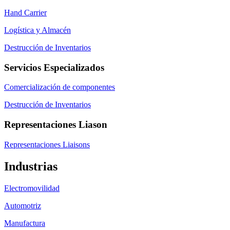
Hand Carrier
Logística y Almacén
Destrucción de Inventarios
Servicios Especializados
Comercialización de componentes
Destrucción de Inventarios
Representaciones Liason
Representaciones Liaisons
Industrias
Electromovilidad
Automotriz
Manufactura