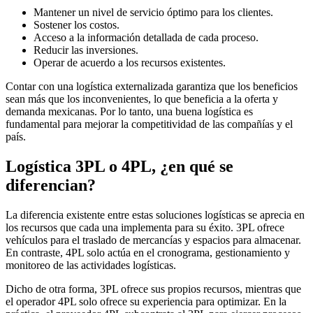
Mantener un nivel de servicio óptimo para los clientes.
Sostener los costos.
Acceso a la información detallada de cada proceso.
Reducir las inversiones.
Operar de acuerdo a los recursos existentes.
Contar con una logística externalizada garantiza que los beneficios
sean más que los inconvenientes, lo que beneficia a la oferta y
demanda mexicanas. Por lo tanto, una buena logística es
fundamental para mejorar la competitividad de las compañías y el
país.
Logística 3PL o 4PL, ¿en qué se
diferencian?
La diferencia existente entre estas soluciones logísticas se aprecia en
los recursos que cada una implementa para su éxito. 3PL ofrece
vehículos para el traslado de mercancías y espacios para almacenar.
En contraste, 4PL solo actúa en el cronograma, gestionamiento y
monitoreo de las actividades logísticas.
Dicho de otra forma, 3PL ofrece sus propios recursos, mientras que
el operador 4PL solo ofrece su experiencia para optimizar. En la