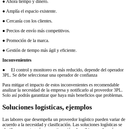
● Ahora tiempo y dinero.
● Amplía el espacio existente.
● Cercanía con los clientes.
● Precios de envío más competitivos.
● Promoción de la marca.
● Gestión de tiempo más ágil y eficiente.
Inconvenientes
● El control y monitoreo es más reducido, depende del operador
3PL. Se debe seleccionar una operador de confianza
Para mitigar el impacto de estos inconvenientes es recomendable
analizar la necesidad de la empresa y notificarlo al proveedor 3PL.
Solo así podrás garantizar que haya más beneficios que problemas.
Soluciones logísticas, ejemplos
Las labores que desempeña un proveedor logístico pueden variar de
acuerdo a la necesidad y clasificación. Las soluciones logísticas se