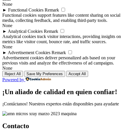
None
►
Functional Cookies
Remark
Functional cookies support features like content sharing on social
media, collecting feedback, and enabling third-party tools.
None
►
Analytical Cookies
Remark
Analytical cookies track visitor interactions, providing insights on
metrics like visitor count, bounce rate, and traffic sources.
None
►
Advertisement Cookies
Remark
Advertisement cookies deliver personalized ads based on your
previous visits and analyze the effectiveness of ad campaigns.
None
Reject All
Save My Preferences
Accept All
Powered by
¡Un aliado de calidad en quien confiar!
¡Contáctanos! Nuestros expertos están disponibles para ayudarte
Contacto