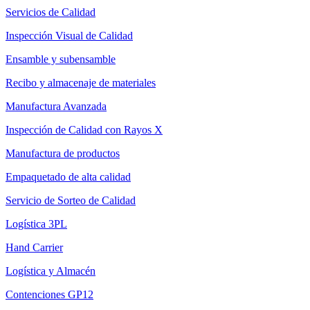
Servicios de Calidad
Inspección Visual de Calidad
Ensamble y subensamble
Recibo y almacenaje de materiales
Manufactura Avanzada
Inspección de Calidad con Rayos X
Manufactura de productos
Empaquetado de alta calidad
Servicio de Sorteo de Calidad
Logística 3PL
Hand Carrier
Logística y Almacén
Contenciones GP12