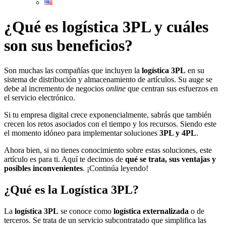
¿Qué es logística 3PL y cuáles
son sus beneficios?
Son muchas las compañías que incluyen la
logística 3PL
en su
sistema de distribución y almacenamiento de artículos. Su auge se
debe al incremento de negocios
online
que centran sus esfuerzos en
el servicio electrónico.
Si tu empresa digital crece exponencialmente, sabrás que también
crecen los retos asociados con el tiempo y los recursos. Siendo este
el momento idóneo para implementar soluciones
3PL y 4PL
.
Ahora bien, si no tienes conocimiento sobre estas soluciones, este
artículo es para ti. Aquí te decimos de
qué se trata, sus ventajas y
posibles inconvenientes
. ¡Continúa leyendo!
¿Qué es la Logística 3PL?
La
logística 3PL
se conoce como
logística externalizada
o de
terceros. Se trata de un servicio subcontratado que simplifica las