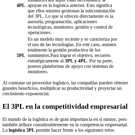
4PL
apoyan en la logística anterior. Esto significa
que ellos mismos gestionan la subcontratación
del 3PL. Lo que sí ofrecen directamente es la
asesoría, programación, aplicaciones
tecnológicas, monitoreo, gestión y control de
operaciones.
Es un modelo muy reciente y se caracteriza por
el uso de las tecnologías. En este caso, asumen
totalmente la gestión productiva de los
5PL
suministros.Para lograr el objetivo, recurren
estratégicamente al
3PL y 4PL
. Por su parte,
poseen plataformas de apoyo con sistemas de
monitoreo.
Al contratar un proveedor logístico, las compañías pueden obtener
grandes beneficios, multiplicar su productividad y proyectar un
crecimiento exponencial.
El 3PL en la competitividad empresarial
El mundo de la logística es de gran importancia en sí mismo, pero
también influye considerablemente en la competencia empresarial.
La
logística 3PL
permite hacer frente a los siguientes retos: