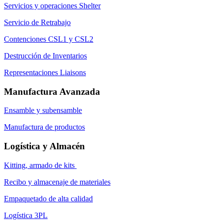
Servicios y operaciones Shelter
Servicio de Retrabajo
Contenciones CSL1 y CSL2
Destrucción de Inventarios
Representaciones Liaisons
Manufactura Avanzada
Ensamble y subensamble
Manufactura de productos
Logística y Almacén
Kitting, armado de kits
Recibo y almacenaje de materiales
Empaquetado de alta calidad
Logística 3PL