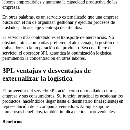
labores empresariales y aumenta la capacidad productiva de las
empresas.
En otras palabras, es un servicio externalizado que una empresa
busca con el fin de organizar, gestionar y ejecutar procesos de
traslados, almacenaje y entrega de artículos.
El servicio más contratado es el transporte de mercancías. No
obstante, otras compañías prefieren el almacenaje, la gestión de
trabajadores o la preparación del producto. Sea cual fuere el
servicio, el operador 3PL garantiza la optimización logística,
permitiendo la concentración en otras labores.
3PL ventajas y desventajas de
externalizar la logística
El proveedor del servicio 3PL actúa como un mediador entre la
empresa y sus consumidores. Su función principal es gestionar los
productos, haciéndolos llegar hasta el destinatario final (cliente) en
representación de la compañía vendedora. Aunque supone
numerosos beneficios, también implica ciertos inconvenientes:
Beneficios