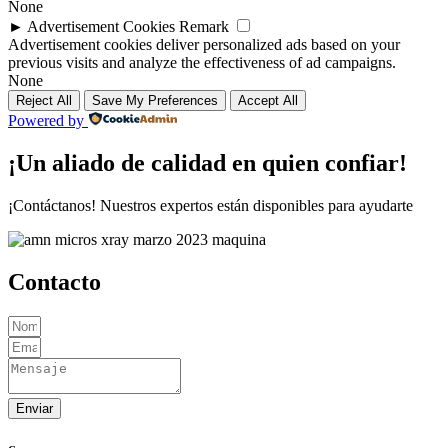
None
►
Advertisement Cookies
Remark
Advertisement cookies deliver personalized ads based on your
previous visits and analyze the effectiveness of ad campaigns.
None
Reject All
Save My Preferences
Accept All
Powered by
¡Un aliado de calidad en quien confiar!
¡Contáctanos! Nuestros expertos están disponibles para ayudarte
Contacto
Enviar