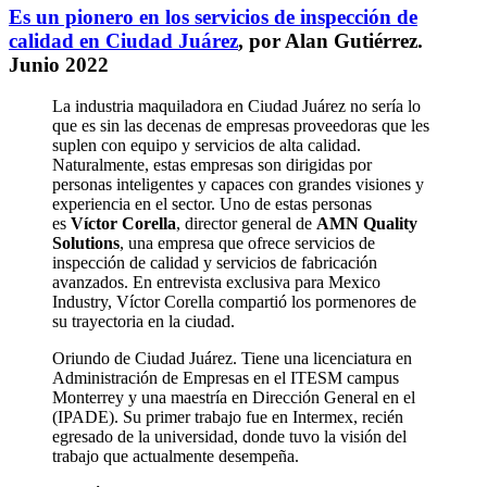
Es un pionero en los servicios de inspección de
calidad en Ciudad Juárez
, por Alan Gutiérrez.
Junio 2022
La industria maquiladora en Ciudad Juárez no sería lo
que es sin las decenas de empresas proveedoras que les
suplen con equipo y servicios de alta calidad.
Naturalmente, estas empresas son dirigidas por
personas inteligentes y capaces con grandes visiones y
experiencia en el sector. Uno de estas personas
es
Víctor Corella
, director general de
AMN Quality
Solutions
, una empresa que ofrece servicios de
inspección de calidad y servicios de fabricación
avanzados. En entrevista exclusiva para Mexico
Industry, Víctor Corella compartió los pormenores de
su trayectoria en la ciudad.
Oriundo de Ciudad Juárez. Tiene una licenciatura en
Administración de Empresas en el ITESM campus
Monterrey y una maestría en Dirección General en el
(IPADE). Su primer trabajo fue en Intermex, recién
egresado de la universidad, donde tuvo la visión del
trabajo que actualmente desempeña.