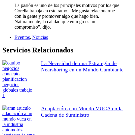
La pasión es uno de los principales motivos por los que
Corella trabaja en este ramo. “Me gusta relacionarme
con la gente y promover algo que hago bien.
Naturalmente, la calidad que entrego es un
compromiso”, dijo.
Eventos
,
Noticias
Servicios Relacionados
La Necesidad de una Estrategia de
Nearshoring en un Mundo Cambiante
Adaptación a un Mundo VUCA en la
Cadena de Suministro