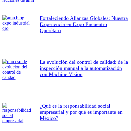
Fortaleciendo Alianzas Globales: Nuestra
Experiencia en Expo Encuentro
Querétaro
La evolución del control de calidad: de la
inspección manual a la automatización
con Machine Vision
¿Qué es la responsabilidad social
empresarial y por qué es importante en
México?