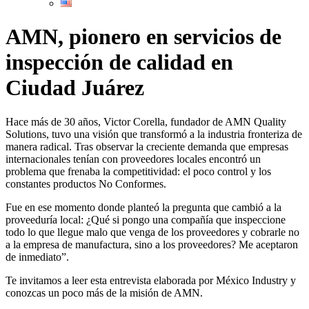
AMN, pionero en servicios de
inspección de calidad en
Ciudad Juárez
Hace más de 30 años, Victor Corella, fundador de AMN Quality
Solutions, tuvo una visión que transformó a la industria fronteriza de
manera radical. Tras observar la creciente demanda que empresas
internacionales tenían con proveedores locales encontró un
problema que frenaba la competitividad: el poco control y los
constantes productos No Conformes.
Fue en ese momento donde planteó la pregunta que cambió a la
proveeduría local: ¿Qué si pongo una compañía que inspeccione
todo lo que llegue malo que venga de los proveedores y cobrarle no
a la empresa de manufactura, sino a los proveedores? Me aceptaron
de inmediato”.
Te invitamos a leer esta entrevista elaborada por México Industry y
conozcas un poco más de la misión de AMN.