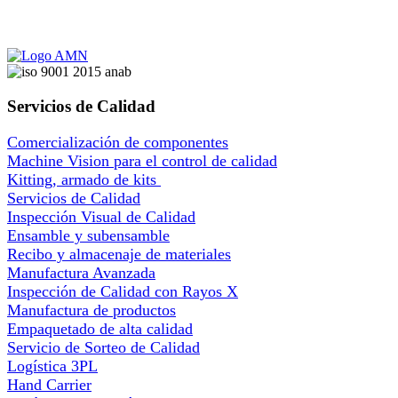
Servicios de Calidad
Comercialización de componentes
Machine Vision para el control de calidad
Kitting, armado de kits
Servicios de Calidad
Inspección Visual de Calidad
Ensamble y subensamble
Recibo y almacenaje de materiales
Manufactura Avanzada
Inspección de Calidad con Rayos X
Manufactura de productos
Empaquetado de alta calidad
Servicio de Sorteo de Calidad
Logística 3PL
Hand Carrier