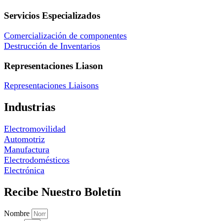
Servicios Especializados
Comercialización de componentes
Destrucción de Inventarios
Representaciones Liason
Representaciones Liaisons
Industrias
Electromovilidad
Automotriz
Manufactura
Electrodomésticos
Electrónica
Recibe Nuestro Boletín
Nombre