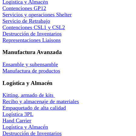
Logística y Almacén
Contenciones GP12
Servicios y operaciones Shelter
Servicio de Retrabajo
Contenciones CSL1 y CSL2
Destrucción de Inventarios
Representaciones Liaisons
Manufactura Avanzada
Ensamble y subensamble
Manufactura de productos
Logística y Almacén
Kitting, armado de kits
Recibo y almacenaje de materiales
Empaquetado de alta calidad
Logística 3PL
Hand Carrier
Logística y Almacén
Destrucción de Inventarios