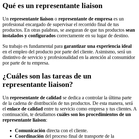
Qué es un representante liaison
Un
representante liaison
o
representante de empresa
es un
profesional encargado de supervisar el recorrido final de tus
productos. En otras palabras, se aseguran de que tus productos
sean
instalados y configurados
correctamente en su lugar de destino.
Su trabajo es fundamental para
garantizar una experiencia ideal
en el empleo del producto por parte del cliente. Asimismo, será un
distintivo de servicio y profesionalidad en la atención al consumidor
por parte de tu empresa.
¿Cuáles son las tareas de un
representante liaison?
Un
representante de calidad
se dedica a controlar la última parte
de la cadena de distribución de tus productos. De esta manera, será
el
enlace de calidad
entre tu servicio como empresa y tus clientes. A
continuación, te detallamos
cuáles son los procedimientos de un
representante liaison
:
Comunicación
directa con el cliente.
Coordinación
del proceso final de transporte de la