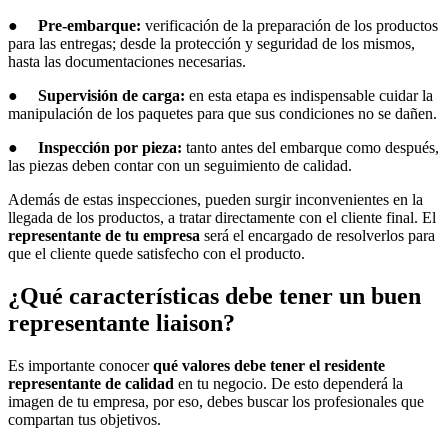
●
Pre-embarque:
verificación de la preparación de los productos
para las entregas; desde la protección y seguridad de los mismos,
hasta las documentaciones necesarias.
●
Supervisión de carga:
en esta etapa es indispensable cuidar la
manipulación de los paquetes para que sus condiciones no se dañen.
●
Inspección por pieza:
tanto antes del embarque como después,
las piezas deben contar con un seguimiento de calidad.
Además de estas inspecciones, pueden surgir inconvenientes en la
llegada de los productos, a tratar directamente con el cliente final. El
representante de tu empresa
será el encargado de resolverlos para
que el cliente quede satisfecho con el producto.
¿Qué características debe tener un buen
representante liaison?
Es importante conocer
qué valores debe tener el residente
representante de calidad
en tu negocio. De esto dependerá la
imagen de tu empresa, por eso, debes buscar los profesionales que
compartan tus objetivos.