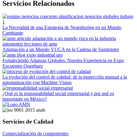
Servicios Relacionados
La Necesidad de una Estrategia de Nearshoring en un Mundo
Cambiante
Adaptación a un Mundo VUCA en la Cadena de Suministro
Fortaleciendo Alianzas Globales: Nuestra Experiencia en Expo
Encuentro Querétaro
La evolución del control de calidad: de la inspección manual a la
automatización con Machine Vision
¿Qué es la responsabilidad social empresarial y por qué es
importante en México?
Servicios de Calidad
Comercialización de componentes