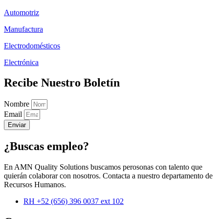
Automotriz
Manufactura
Electrodomésticos
Electrónica
Recibe Nuestro Boletín
Nombre
Email
Enviar
¿Buscas empleo?
En AMN Quality Solutions buscamos perosonas con talento que
quierán colaborar con nosotros. Contacta a nuestro departamento de
Recursos Humanos.
RH +52 (656) 396 0037 ext 102