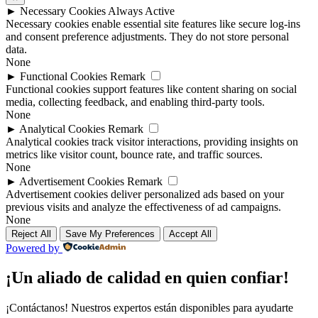
►
Necessary Cookies
Always Active
Necessary cookies enable essential site features like secure log-ins
and consent preference adjustments. They do not store personal
data.
None
►
Functional Cookies
Remark
Functional cookies support features like content sharing on social
media, collecting feedback, and enabling third-party tools.
None
►
Analytical Cookies
Remark
Analytical cookies track visitor interactions, providing insights on
metrics like visitor count, bounce rate, and traffic sources.
None
►
Advertisement Cookies
Remark
Advertisement cookies deliver personalized ads based on your
previous visits and analyze the effectiveness of ad campaigns.
None
Reject All
Save My Preferences
Accept All
Powered by
¡Un aliado de calidad en quien confiar!
¡Contáctanos! Nuestros expertos están disponibles para ayudarte