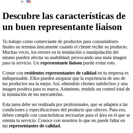
Descubre las características de
un buen representante liaison
Tu trabajo como comerciante de productos para consumidores
finales no termina únicamente cuando el cliente recibe su producto.
Muchas veces, los errores en la instalación o manipulación del
mismo pueden afectar su usabilidad; provocando una mala imagen
para tu servicio. Un
representante liaison
puede evitar esto.
Contar con
residentes representantes de calidad
en tu empresa es
indispensable. Ellos pueden asegurar que la experiencia de uso de
tus productos sea la mejor. Así, obtendrás clientes satisfechos y una
imagen positiva para tu marca. Asimismo, tendrás un control total de
la instalación de tus mercaderías.
Esta tarea debe ser realizada por profesionales, que se adapten a las
condiciones y especificaciones del producto que ofreces. Para eso,
deben cumplir con características necesarias para el área en el que se
orienta tu servicio. Conoce con nosotros lo que no puede faltar en
tus
representantes de calidad
.