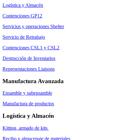
Logística y Almacén
Contenciones GP12
Servicios y operaciones Shelter
Servicio de Retrabajo
Contenciones CSL1 y CSL2
Destrucción de Inventarios
Representaciones Liaisons
Manufactura Avanzada
Ensamble y subensamble
Manufactura de productos
Logística y Almacén
Kitting, armado de kits
Recibo y almacenaje de materiales