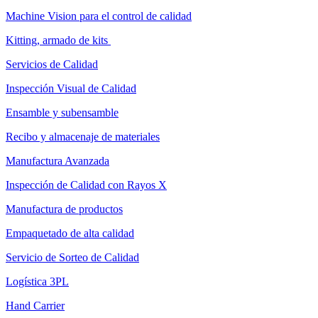
Machine Vision para el control de calidad
Kitting, armado de kits
Servicios de Calidad
Inspección Visual de Calidad
Ensamble y subensamble
Recibo y almacenaje de materiales
Manufactura Avanzada
Inspección de Calidad con Rayos X
Manufactura de productos
Empaquetado de alta calidad
Servicio de Sorteo de Calidad
Logística 3PL
Hand Carrier