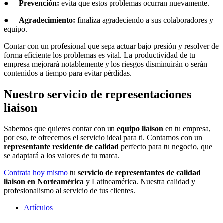
●
Prevención:
evita que estos problemas ocurran nuevamente.
●
Agradecimiento:
finaliza agradeciendo a sus colaboradores y
equipo.
Contar con un profesional que sepa actuar bajo presión y resolver de
forma eficiente los problemas es vital. La productividad de tu
empresa mejorará notablemente y los riesgos disminuirán o serán
contenidos a tiempo para evitar pérdidas.
Nuestro servicio de representaciones
liaison
Sabemos que quieres contar con un
equipo liaison
en tu empresa,
por eso, te ofrecemos el servicio ideal para ti. Contamos con un
representante residente de calidad
perfecto para tu negocio, que
se adaptará a los valores de tu marca.
Contrata hoy mismo
tu
servicio de representantes de calidad
liaison en Norteamérica
y Latinoamérica. Nuestra calidad y
profesionalismo al servicio de tus clientes.
Artículos