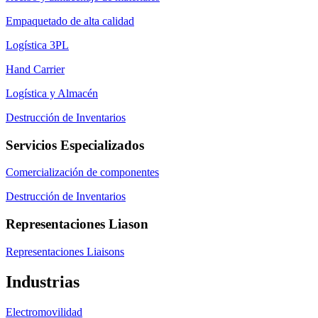
Empaquetado de alta calidad
Logística 3PL
Hand Carrier
Logística y Almacén
Destrucción de Inventarios
Servicios Especializados
Comercialización de componentes
Destrucción de Inventarios
Representaciones Liason
Representaciones Liaisons
Industrias
Electromovilidad