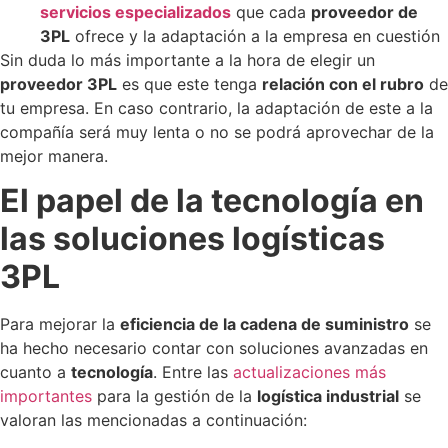
servicios especializados
que cada
proveedor de
3PL
ofrece y la adaptación a la empresa en cuestión
Sin duda lo más importante a la hora de elegir un
proveedor 3PL
es que este tenga
relación con el rubro
de
tu empresa. En caso contrario, la adaptación de este a la
compañía será muy lenta o no se podrá aprovechar de la
mejor manera.
El papel de la tecnología en
las soluciones logísticas
3PL
Para mejorar la
eficiencia de la cadena de suministro
se
ha hecho necesario contar con soluciones avanzadas en
cuanto a
tecnología
. Entre las
actualizaciones más
importantes
para la gestión de la
logística industrial
se
valoran las mencionadas a continuación: