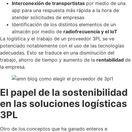
Interconexión de transportistas
por medio de una
app para una respuesta más rápida a la hora de
atender solicitudes de empresas
Identificación de los distintos elementos de un
almacén por medio de
radiofrecuencia y el IoT
La logística y el trabajo de un proveedor 3PL se ve
potenciado notablemente con el uso de las tecnologías
adecuadas. Esto se traduce en una disminución del
trabajo, ahorro de tiempo y aumento de la
rentabilidad
de
la empresa.
El papel de la sostenibilidad
en las soluciones logísticas
3PL
Otro de los conceptos que ha ganado enteros e