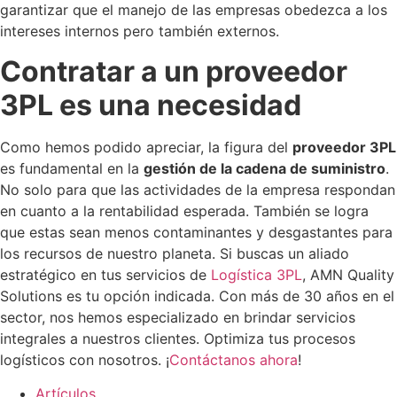
garantizar que el manejo de las empresas obedezca a los
intereses internos pero también externos.
Contratar a un proveedor
3PL es una necesidad
Como hemos podido apreciar, la figura del
proveedor 3PL
es fundamental en la
gestión de la cadena de suministro
.
No solo para que las actividades de la empresa respondan
en cuanto a la rentabilidad esperada. También se logra
que estas sean menos contaminantes y desgastantes para
los recursos de nuestro planeta. Si buscas un aliado
estratégico en tus servicios de
Logística 3PL
, AMN Quality
Solutions es tu opción indicada. Con más de 30 años en el
sector, nos hemos especializado en brindar servicios
integrales a nuestros clientes. Optimiza tus procesos
logísticos con nosotros. ¡
Contáctanos ahora
!
Artículos