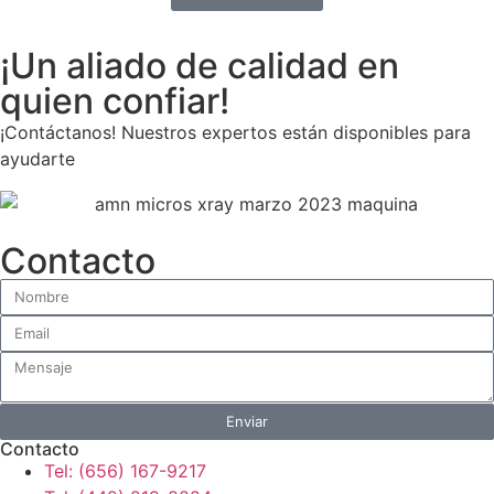
¡Un aliado de calidad en
quien confiar!
¡Contáctanos! Nuestros expertos están disponibles para
ayudarte
Contacto
Enviar
Contacto
Tel: (656) 167-9217