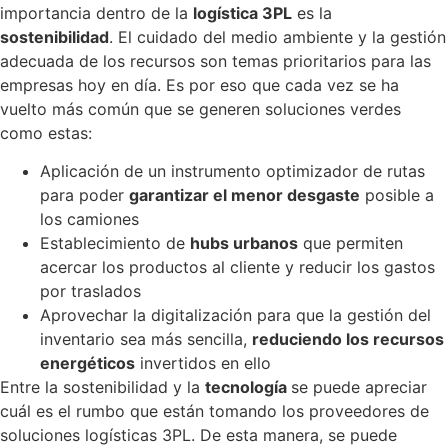
importancia dentro de la
logística 3PL
es la
sostenibilidad
. El cuidado del medio ambiente y la gestión
adecuada de los recursos son temas prioritarios para las
empresas hoy en día. Es por eso que cada vez se ha
vuelto más común que se generen soluciones verdes
como estas:
Aplicación de un instrumento optimizador de rutas
para poder
garantizar el menor desgaste
posible a
los camiones
Establecimiento de
hubs urbanos
que permiten
acercar los productos al cliente y reducir los gastos
por traslados
Aprovechar la digitalización para que la gestión del
inventario sea más sencilla,
reduciendo los recursos
energéticos
invertidos en ello
Entre la sostenibilidad y la
tecnología
se puede apreciar
cuál es el rumbo que están tomando los proveedores de
soluciones logísticas 3PL. De esta manera, se puede