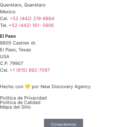
Queretaro, Queretaro
Mexico
Cel.
+52 (442) 219-8884
Tel.
+52 (442) 161- 5806
El Paso
8805 Castner dr.
El Paso, Texas
USA
C.P. 79907
Cel.
+1 (915) 892-7097
Hecho con 💛 por New Discovery Agency
Politica de Privacidad
Politica de Calidad
Mapa del Sitio
Conectemos