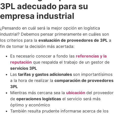
3PL adecuado para su
empresa industrial
¿Pensando en cuál será la mejor opción en logística
industrial? Debemos pensar primeramente en cuáles son
los criterios para la
evaluación de proveedores de 3PL
a
fin de tomar la decisión más acertada:
Es necesario conocer a fondo las
referencias y la
reputación
que respalda el trabajo de un gestor de
servicios 3PL
Las
tarifas y gastos adicionales
son importantísimos
a la hora de realizar la
comparación de proveedores
3PL
Mientras más cercana sea la
ubicación
del proveedor
de
operaciones logísticas
el servicio será más
óptimo y económico
También resulta prudente informarse acerca de los