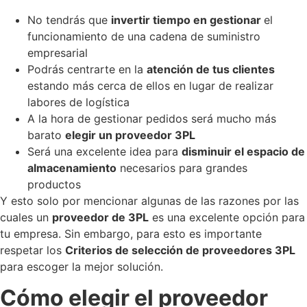
No tendrás que
invertir tiempo en gestionar
el
funcionamiento de una cadena de suministro
empresarial
Podrás centrarte en la
atención de tus clientes
estando más cerca de ellos en lugar de realizar
labores de logística
A la hora de gestionar pedidos será mucho más
barato
elegir un proveedor 3PL
Será una excelente idea para
disminuir el espacio de
almacenamiento
necesarios para grandes
productos
Y esto solo por mencionar algunas de las razones por las
cuales un
proveedor de 3PL
es una excelente opción para
tu empresa. Sin embargo, para esto es importante
respetar los
Criterios de selección de proveedores 3PL
para escoger la mejor solución.
Cómo elegir el proveedor