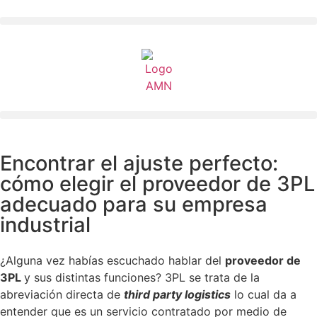
Encontrar el ajuste perfecto:
cómo elegir el proveedor de 3PL
adecuado para su empresa
industrial
¿Alguna vez habías escuchado hablar del
proveedor de
3PL
y sus distintas funciones? 3PL se trata de la
abreviación directa de
third party logistics
lo cual da a
entender que es un servicio contratado por medio de