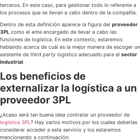
terceros. En este caso, para gestionar todo lo referente a
los procesos que se llevan a cabo dentro de la compañía.
Dentro de esta definición aparece la figura del
proveedor
3PL
como el ente encargado de llevar a cabo las
funciones de logística. En este contexto, estaremos
hablando acerca de cuál es la mejor manera de escoger un
asistente de
third party logistics
adecuado para el
sector
industrial
.
Los beneficios de
externalizar la logística a un
proveedor 3PL
¿Acaso será tan buena idea contratar un proveedor de
logística 3PL
? Hay varios motivos por los cuales deberías
considerar acceder a este servicio y los estaremos
mencionando a continuación: