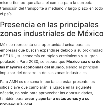
mismo tiempo que allana el camino para la correcta
transición del transporte a mediano y largo plazo en todo
el país.
Presencia en las principales
zonas industriales de México
México representa una oportunidad única para las
empresas que buscan expandirse debido a su proximidad
a EE.UU., su economía en rápido crecimiento y su gran
población. Para 2030, se espera que
México sea una de
las mayores economías del mundo
, siendo el principal
impulsor del desarrollo de sus zonas industriales.
Para AMN es de suma importancia estar presente los
sitios clave que cambiarán la jugada en la siguiente
década, no solo para aprovechar las oportunidades,
también para
crear y aportar a estas zonas y a su
proveeduría local.