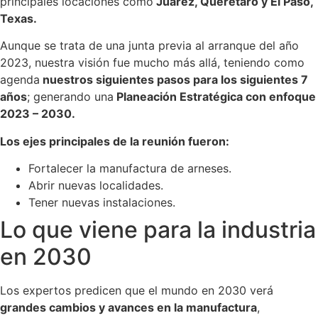
principales locaciones como
Juárez, Querétaro y El Paso,
Texas.
Aunque se trata de una junta previa al arranque del año
2023, nuestra visión fue mucho más allá, teniendo como
agenda
nuestros siguientes pasos para los siguientes 7
años
; generando una
Planeación Estratégica con enfoque
2023 – 2030.
Los ejes principales de la reunión fueron:
Fortalecer la manufactura de arneses.
Abrir nuevas localidades.
Tener nuevas instalaciones.
Lo que viene para la industria
en 2030
Los expertos predicen que el mundo en 2030 verá
grandes cambios y avances en la manufactura
,