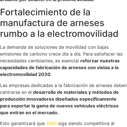
Fortalecimiento de la
manufactura de arneses
rumbo a la electromovilidad
La demanda de soluciones de movilidad con bajas
emisiones de carbono crece día a día. Para satisfacer las
necesidades cambiantes, es esencial
reforzar nuestras
capacidades de fabricación de arneses con vistas a la
electromovilidad 2030
.
Las empresas dedicadas a la fabricación de arneses deben
centrarse en el
desarrollo de materiales y métodos de
producción innovadores diseñados específicamente
para soportar la gama de nuevos vehículos eléctricos
que entran en el mercado.
Esto garantizará que
AMN
siga siendo competitiva al