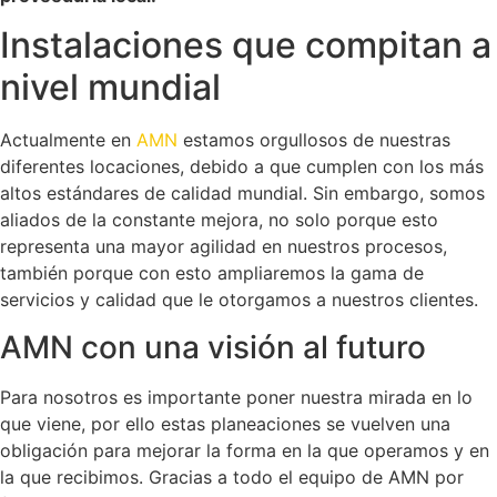
Instalaciones que compitan a
nivel mundial
Actualmente en
AMN
estamos orgullosos de nuestras
diferentes locaciones, debido a que cumplen con los más
altos estándares de calidad mundial. Sin embargo, somos
aliados de la constante mejora, no solo porque esto
representa una mayor agilidad en nuestros procesos,
también porque con esto ampliaremos la gama de
servicios y calidad que le otorgamos a nuestros clientes.
AMN con una visión al futuro
Para nosotros es importante poner nuestra mirada en lo
que viene, por ello estas planeaciones se vuelven una
obligación para mejorar la forma en la que operamos y en
la que recibimos. Gracias a todo el equipo de AMN por