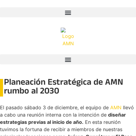
Planeación Estratégica de AMN
rumbo al 2030
El pasado sábado 3 de diciembre, el equipo de
AMN
llevó
a cabo una reunión interna con la intención de
diseñar
estrategias previas al inicio de año.
En esta reunión
tuvimos la fortuna de recibir a miembros de nuestras