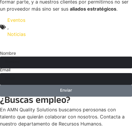
formar parte, y a nuestros clientes por permitirnos no ser
un proveedor más sino ser sus
aliados estratégicos
.
Eventos
,
Noticias
Nombre
Email
Enviar
¿Buscas empleo?
En AMN Quality Solutions buscamos perosonas con
talento que quierán colaborar con nosotros. Contacta a
nuestro departamento de Recursos Humanos.