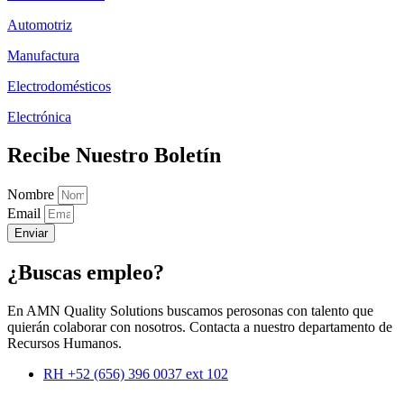
Automotriz
Manufactura
Electrodomésticos
Electrónica
Recibe Nuestro Boletín
Nombre
Email
Enviar
¿Buscas empleo?
En AMN Quality Solutions buscamos perosonas con talento que
quierán colaborar con nosotros. Contacta a nuestro departamento de
Recursos Humanos.
RH +52 (656) 396 0037 ext 102