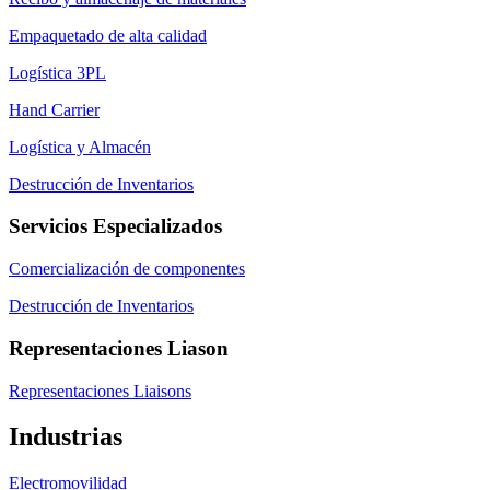
Empaquetado de alta calidad
Logística 3PL
Hand Carrier
Logística y Almacén
Destrucción de Inventarios
Servicios Especializados
Comercialización de componentes
Destrucción de Inventarios
Representaciones Liason
Representaciones Liaisons
Industrias
Electromovilidad