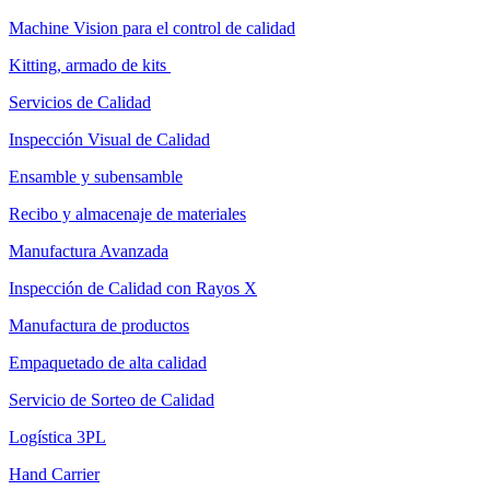
Machine Vision para el control de calidad
Kitting, armado de kits
Servicios de Calidad
Inspección Visual de Calidad
Ensamble y subensamble
Recibo y almacenaje de materiales
Manufactura Avanzada
Inspección de Calidad con Rayos X
Manufactura de productos
Empaquetado de alta calidad
Servicio de Sorteo de Calidad
Logística 3PL
Hand Carrier