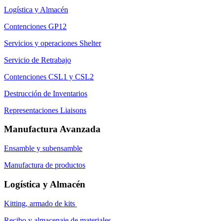
Logística y Almacén
Contenciones GP12
Servicios y operaciones Shelter
Servicio de Retrabajo
Contenciones CSL1 y CSL2
Destrucción de Inventarios
Representaciones Liaisons
Manufactura Avanzada
Ensamble y subensamble
Manufactura de productos
Logística y Almacén
Kitting, armado de kits
Recibo y almacenaje de materiales