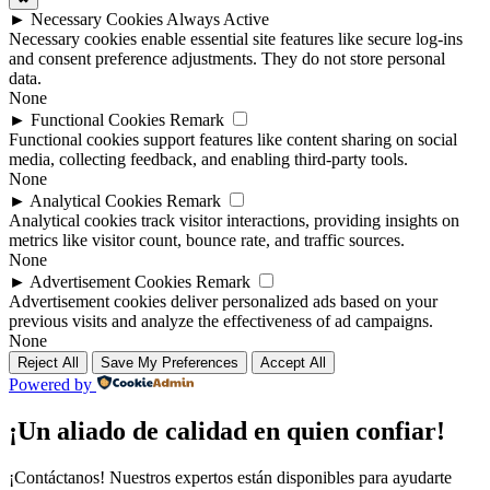
►
Necessary Cookies
Always Active
Necessary cookies enable essential site features like secure log-ins
and consent preference adjustments. They do not store personal
data.
None
►
Functional Cookies
Remark
Functional cookies support features like content sharing on social
media, collecting feedback, and enabling third-party tools.
None
►
Analytical Cookies
Remark
Analytical cookies track visitor interactions, providing insights on
metrics like visitor count, bounce rate, and traffic sources.
None
►
Advertisement Cookies
Remark
Advertisement cookies deliver personalized ads based on your
previous visits and analyze the effectiveness of ad campaigns.
None
Reject All
Save My Preferences
Accept All
Powered by
¡Un aliado de calidad en quien confiar!
¡Contáctanos! Nuestros expertos están disponibles para ayudarte