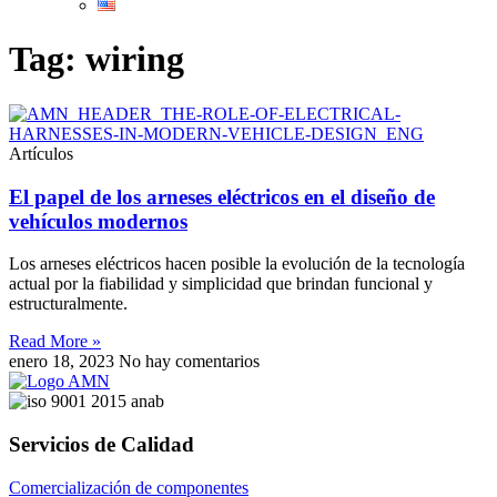
Tag: wiring
Artículos
El papel de los arneses eléctricos en el diseño de
vehículos modernos
Los arneses eléctricos hacen posible la evolución de la tecnología
actual por la fiabilidad y simplicidad que brindan funcional y
estructuralmente.
Read More »
enero 18, 2023
No hay comentarios
Servicios de Calidad
Comercialización de componentes