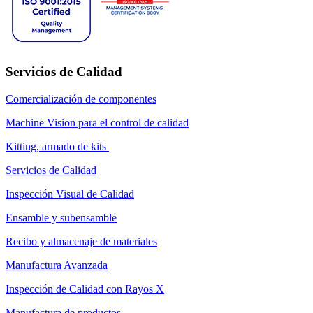
Servicios de Calidad
Comercialización de componentes
Machine Vision para el control de calidad
Kitting, armado de kits
Servicios de Calidad
Inspección Visual de Calidad
Ensamble y subensamble
Recibo y almacenaje de materiales
Manufactura Avanzada
Inspección de Calidad con Rayos X
Manufactura de productos