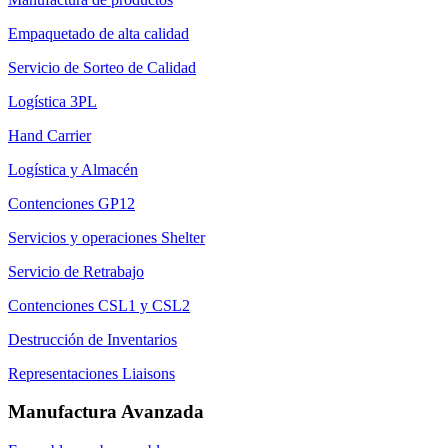
Empaquetado de alta calidad
Servicio de Sorteo de Calidad
Logística 3PL
Hand Carrier
Logística y Almacén
Contenciones GP12
Servicios y operaciones Shelter
Servicio de Retrabajo
Contenciones CSL1 y CSL2
Destrucción de Inventarios
Representaciones Liaisons
Manufactura Avanzada