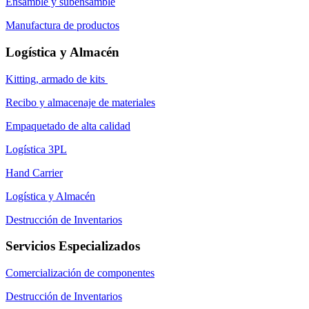
Ensamble y subensamble
Manufactura de productos
Logística y Almacén
Kitting, armado de kits
Recibo y almacenaje de materiales
Empaquetado de alta calidad
Logística 3PL
Hand Carrier
Logística y Almacén
Destrucción de Inventarios
Servicios Especializados
Comercialización de componentes
Destrucción de Inventarios