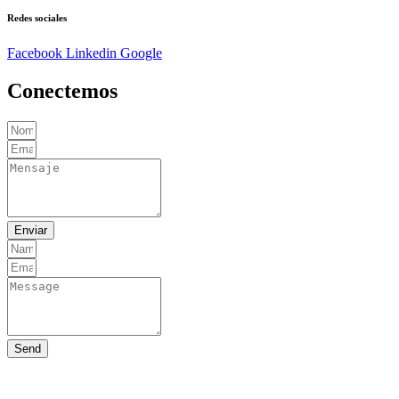
Redes sociales
Facebook
Linkedin
Google
Conectemos
Enviar
Send