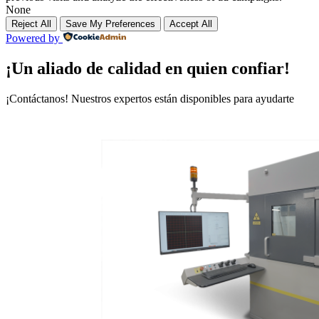
None
Reject All
Save My Preferences
Accept All
Powered by
¡Un aliado de calidad en quien confiar!
¡Contáctanos! Nuestros expertos están disponibles para ayudarte