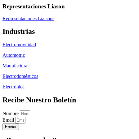
Representaciones Liason
Representaciones Liaisons
Industrias
Electromovilidad
Automotriz
Manufactura
Electrodomésticos
Electrónica
Recibe Nuestro Boletín
Nombre
Email
Enviar