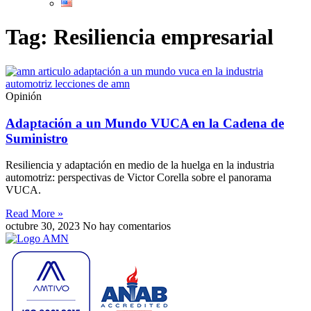
Tag: Resiliencia empresarial
Opinión
Adaptación a un Mundo VUCA en la Cadena de
Suministro
Resiliencia y adaptación en medio de la huelga en la industria
automotriz: perspectivas de Victor Corella sobre el panorama
VUCA.
Read More »
octubre 30, 2023
No hay comentarios