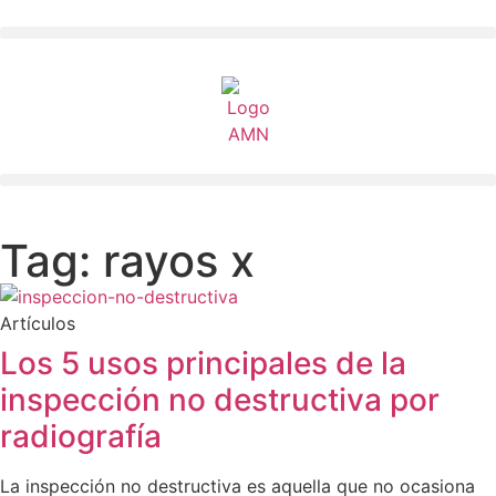
Tag: rayos x
Artículos
Los 5 usos principales de la
inspección no destructiva por
radiografía
La inspección no destructiva es aquella que no ocasiona