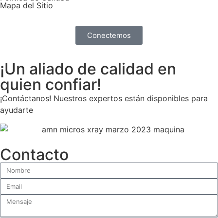
Mapa del Sitio
Conectemos
¡Un aliado de calidad en
quien confiar!
¡Contáctanos! Nuestros expertos están disponibles para
ayudarte
Contacto