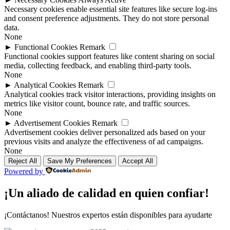
Necessary cookies enable essential site features like secure log-ins
and consent preference adjustments. They do not store personal
data.
None
►
Functional Cookies
Remark
Functional cookies support features like content sharing on social
media, collecting feedback, and enabling third-party tools.
None
►
Analytical Cookies
Remark
Analytical cookies track visitor interactions, providing insights on
metrics like visitor count, bounce rate, and traffic sources.
None
►
Advertisement Cookies
Remark
Advertisement cookies deliver personalized ads based on your
previous visits and analyze the effectiveness of ad campaigns.
None
Reject All
Save My Preferences
Accept All
Powered by
¡Un aliado de calidad en quien confiar!
¡Contáctanos! Nuestros expertos están disponibles para ayudarte