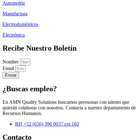
Automotriz
Manufactura
Electrodomésticos
Electrónica
Recibe Nuestro Boletín
Nombre
Email
Enviar
¿Buscas empleo?
En AMN Quality Solutions buscamos perosonas con talento que
quierán colaborar con nosotros. Contacta a nuestro departamento de
Recursos Humanos.
RH +52 (656) 396 0037 ext 102
Contacto