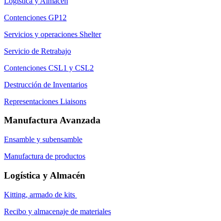
Logística y Almacén
Contenciones GP12
Servicios y operaciones Shelter
Servicio de Retrabajo
Contenciones CSL1 y CSL2
Destrucción de Inventarios
Representaciones Liaisons
Manufactura Avanzada
Ensamble y subensamble
Manufactura de productos
Logística y Almacén
Kitting, armado de kits
Recibo y almacenaje de materiales