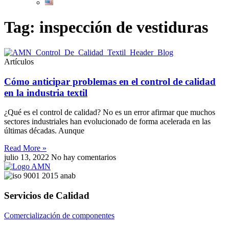
Tag: inspección de vestiduras
Artículos
Cómo anticipar problemas en el control de calidad
en la industria textil
¿Qué es el control de calidad? No es un error afirmar que muchos
sectores industriales han evolucionado de forma acelerada en las
últimas décadas. Aunque
Read More »
julio 13, 2022
No hay comentarios
Servicios de Calidad
Comercialización de componentes