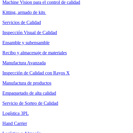
Machine Vision para el control de calidad
Kitting, armado de kits
Servicios de Calidad
Inspección Visual de Calidad
Ensamble y subensamble
Recibo y almacenaje de materiales
Manufactura Avanzada
Inspección de Calidad con Rayos X
Manufactura de productos
Empaquetado de alta calidad
Servicio de Sorteo de Calidad
Logística 3PL
Hand Carrier