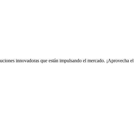
soluciones innovadoras que están impulsando el mercado. ¡Aprovecha el