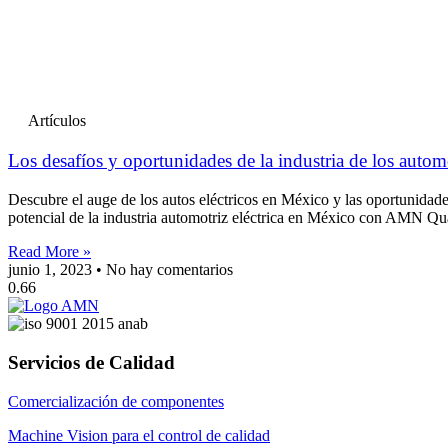
Artículos
Los desafíos y oportunidades de la industria de los autom
Descubre el auge de los autos eléctricos en México y las oportunidad
potencial de la industria automotriz eléctrica en México con AMN Qua
Read More »
junio 1, 2023
No hay comentarios
Servicios de Calidad
Comercialización de componentes
Machine Vision para el control de calidad