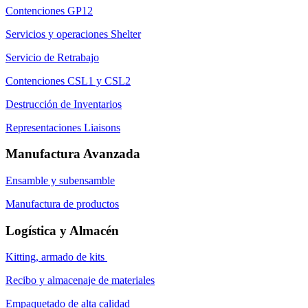
Contenciones GP12
Servicios y operaciones Shelter
Servicio de Retrabajo
Contenciones CSL1 y CSL2
Destrucción de Inventarios
Representaciones Liaisons
Manufactura Avanzada
Ensamble y subensamble
Manufactura de productos
Logística y Almacén
Kitting, armado de kits
Recibo y almacenaje de materiales
Empaquetado de alta calidad