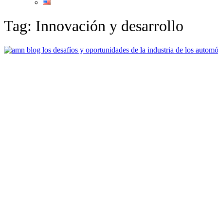
Tag: Innovación y desarrollo