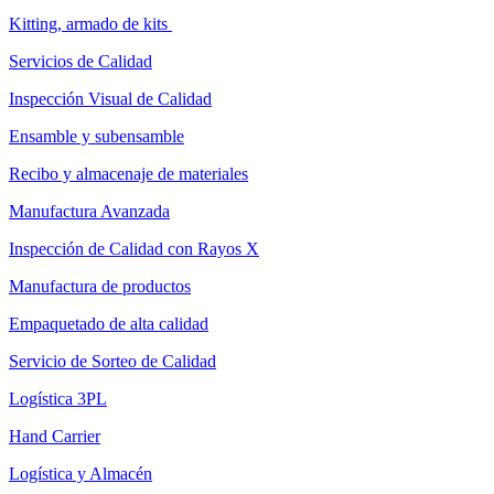
Kitting, armado de kits
Servicios de Calidad
Inspección Visual de Calidad
Ensamble y subensamble
Recibo y almacenaje de materiales
Manufactura Avanzada
Inspección de Calidad con Rayos X
Manufactura de productos
Empaquetado de alta calidad
Servicio de Sorteo de Calidad
Logística 3PL
Hand Carrier
Logística y Almacén