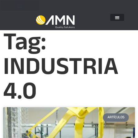
Tag:
INDUSTRIA
4.0
ARTÍCULOS