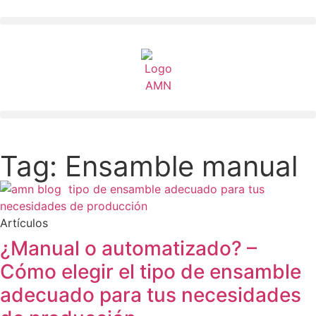
Tag: Ensamble manual
Artículos
¿Manual o automatizado? –
Cómo elegir el tipo de ensamble
adecuado para tus necesidades