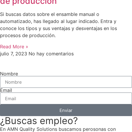
de producción
Si buscas datos sobre el ensamble manual o
automatizado, has llegado al lugar indicado. Entra y
conoce los tipos y sus ventajas y desventajas en los
procesos de producción.
Read More »
julio 7, 2023
No hay comentarios
Nombre
Email
Enviar
¿Buscas empleo?
En AMN Quality Solutions buscamos perosonas con