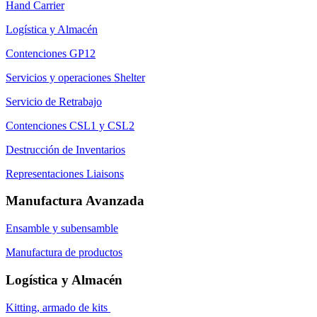
Hand Carrier
Logística y Almacén
Contenciones GP12
Servicios y operaciones Shelter
Servicio de Retrabajo
Contenciones CSL1 y CSL2
Destrucción de Inventarios
Representaciones Liaisons
Manufactura Avanzada
Ensamble y subensamble
Manufactura de productos
Logística y Almacén
Kitting, armado de kits