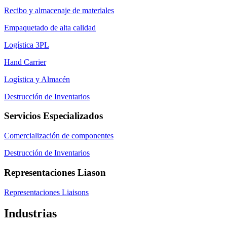
Recibo y almacenaje de materiales
Empaquetado de alta calidad
Logística 3PL
Hand Carrier
Logística y Almacén
Destrucción de Inventarios
Servicios Especializados
Comercialización de componentes
Destrucción de Inventarios
Representaciones Liason
Representaciones Liaisons
Industrias