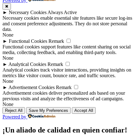
Powered by
✖
►
Necessary Cookies
Always Active
Necessary cookies enable essential site features like secure log-ins
and consent preference adjustments. They do not store personal
data.
None
►
Functional Cookies
Remark
Functional cookies support features like content sharing on social
media, collecting feedback, and enabling third-party tools.
None
►
Analytical Cookies
Remark
Analytical cookies track visitor interactions, providing insights on
metrics like visitor count, bounce rate, and traffic sources.
None
►
Advertisement Cookies
Remark
Advertisement cookies deliver personalized ads based on your
previous visits and analyze the effectiveness of ad campaigns.
None
Reject All
Save My Preferences
Accept All
Powered by
¡Un aliado de calidad en quien confiar!