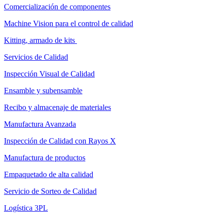
Comercialización de componentes
Machine Vision para el control de calidad
Kitting, armado de kits
Servicios de Calidad
Inspección Visual de Calidad
Ensamble y subensamble
Recibo y almacenaje de materiales
Manufactura Avanzada
Inspección de Calidad con Rayos X
Manufactura de productos
Empaquetado de alta calidad
Servicio de Sorteo de Calidad
Logística 3PL