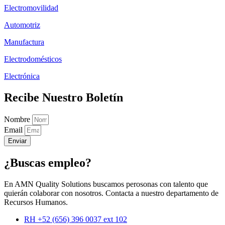
Electromovilidad
Automotriz
Manufactura
Electrodomésticos
Electrónica
Recibe Nuestro Boletín
Nombre
Email
Enviar
¿Buscas empleo?
En AMN Quality Solutions buscamos perosonas con talento que
quierán colaborar con nosotros. Contacta a nuestro departamento de
Recursos Humanos.
RH +52 (656) 396 0037 ext 102