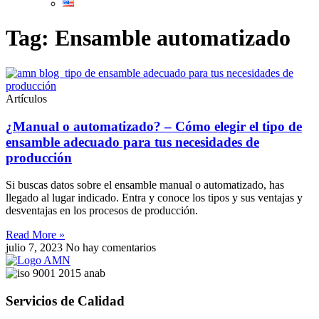
Tag: Ensamble automatizado
Artículos
¿Manual o automatizado? – Cómo elegir el tipo de
ensamble adecuado para tus necesidades de
producción
Si buscas datos sobre el ensamble manual o automatizado, has
llegado al lugar indicado. Entra y conoce los tipos y sus ventajas y
desventajas en los procesos de producción.
Read More »
julio 7, 2023
No hay comentarios
Servicios de Calidad