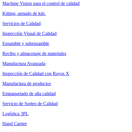
Machine Vision para el control de calidad
Kitting, armado de kits
Servicios de Calidad
Inspección Visual de Calidad
Ensamble y subensamble
Recibo y almacenaje de materiales
Manufactura Avanzada
Inspección de Calidad con Rayos X
Manufactura de productos
Empaquetado de alta calidad
Servicio de Sorteo de Calidad
Logística 3PL
Hand Carrier