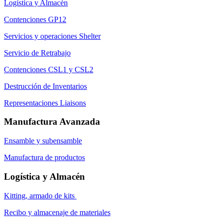
Logística y Almacén
Contenciones GP12
Servicios y operaciones Shelter
Servicio de Retrabajo
Contenciones CSL1 y CSL2
Destrucción de Inventarios
Representaciones Liaisons
Manufactura Avanzada
Ensamble y subensamble
Manufactura de productos
Logística y Almacén
Kitting, armado de kits
Recibo y almacenaje de materiales