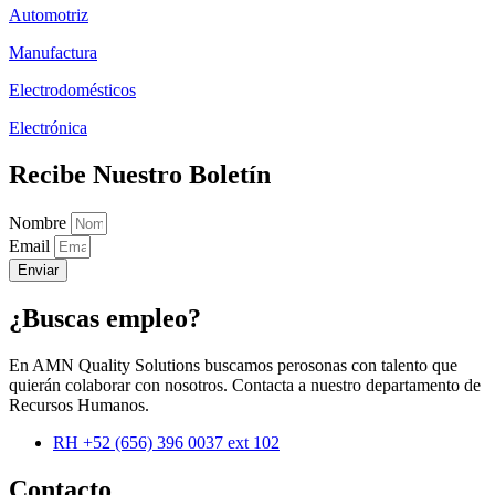
Automotriz
Manufactura
Electrodomésticos
Electrónica
Recibe Nuestro Boletín
Nombre
Email
Enviar
¿Buscas empleo?
En AMN Quality Solutions buscamos perosonas con talento que
quierán colaborar con nosotros. Contacta a nuestro departamento de
Recursos Humanos.
RH +52 (656) 396 0037 ext 102
Contacto