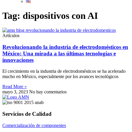
Tag: dispositivos con AI
Artículos
Revolucionando la industria de electrodomésticos en
México: Una mirada a las últimas tecnologías e
innovaciones
El crecimiento en la industria de electrodomésticos se ha acelerado
mucho en México, especialmente por los avances tecnológicos
Read More »
mayo 3, 2023
No hay comentarios
Servicios de Calidad
Comercialización de componentes