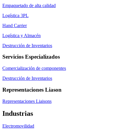
Empaquetado de alta calidad
Logística 3PL
Hand Carrier
Logística y Almacén
Destrucción de Inventarios
Servicios Especializados
Comercialización de componentes
Destrucción de Inventarios
Representaciones Liason
Representaciones Liaisons
Industrias
Electromovilidad