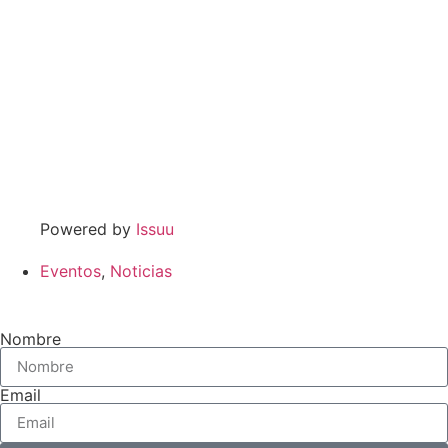
Powered by
Issuu
Eventos
,
Noticias
Nombre
Email