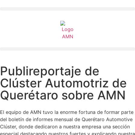
Publireportaje de
Clúster Automotriz de
Querétaro sobre AMN
El equipo de AMN tuvo la enorme fortuna de formar parte
del boletín de informes mensual de Querétaro Automotive
Clúster, donde dedicaron a nuestra empresa una sección
especial destacando nuestros fuertes y explicando nuestra