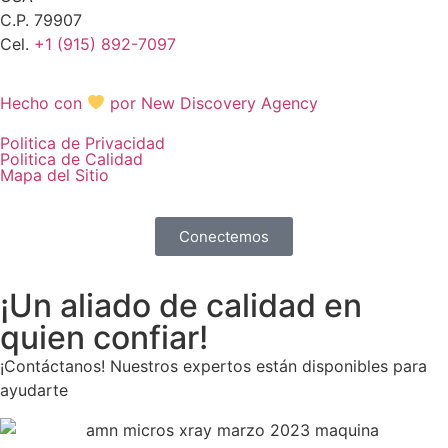
C.P. 79907
Cel.
+1 (915) 892-7097
Hecho con
por New Discovery Agency
Politica de Privacidad
Politica de Calidad
Mapa del Sitio
Conectemos
¡Un aliado de calidad en
quien confiar!
¡Contáctanos! Nuestros expertos están disponibles para
ayudarte