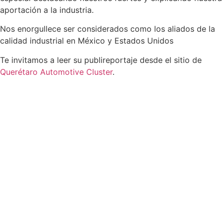
aportación a la industria.
Nos enorgullece ser considerados como los aliados de la
calidad industrial en México y Estados Unidos
Te invitamos a leer su publireportaje desde el sitio de
Querétaro Automotive Cluster
.