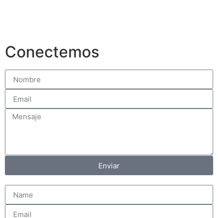
Conectemos
Enviar