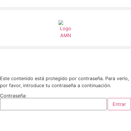
Este contenido está protegido por contraseña. Para verlo,
por favor, introduce tu contraseña a continuación.
Contraseña: