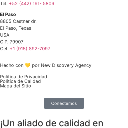
Tel.
+52 (442) 161- 5806
El Paso
8805 Castner dr.
El Paso, Texas
USA
C.P. 79907
Cel.
+1 (915) 892-7097
Hecho con 💛 por New Discovery Agency
Politica de Privacidad
Politica de Calidad
Mapa del Sitio
Conectemos
¡Un aliado de calidad en