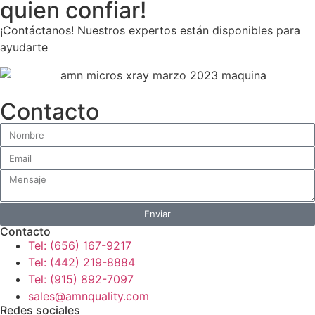
quien confiar!
¡Contáctanos! Nuestros expertos están disponibles para
ayudarte
Contacto
Enviar
Contacto
Tel: (656) 167-9217
Tel: (442) 219-8884
Tel: (915) 892-7097
sales@amnquality.com
Redes sociales