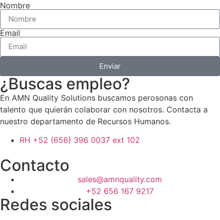
Nombre
Email
Enviar
¿Buscas empleo?
En AMN Quality Solutions buscamos perosonas con
talento que quierán colaborar con nosotros. Contacta a
nuestro departamento de Recursos Humanos.
RH +52 (656) 396 0037 ext 102
Contacto
sales@amnquality.com
+52 656 167 9217
Redes sociales