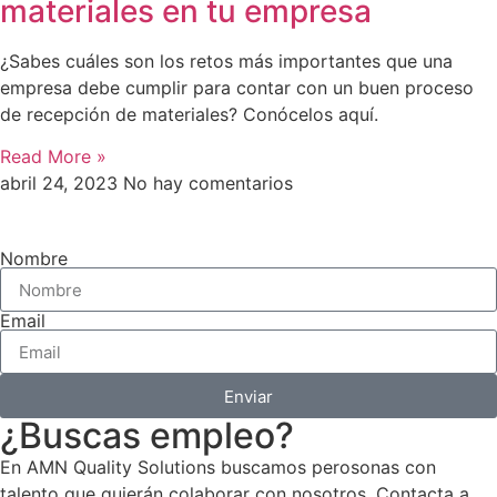
materiales en tu empresa
¿Sabes cuáles son los retos más importantes que una
empresa debe cumplir para contar con un buen proceso
de recepción de materiales? Conócelos aquí.
Read More »
abril 24, 2023
No hay comentarios
Nombre
Email
Enviar
¿Buscas empleo?
En AMN Quality Solutions buscamos perosonas con
talento que quierán colaborar con nosotros. Contacta a