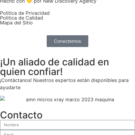
Hecho con 💛 por New Discovery Agency
Politica de Privacidad
Politica de Calidad
Mapa del Sitio
Conectemos
¡Un aliado de calidad en
quien confiar!
¡Contáctanos! Nuestros expertos están disponibles para
ayudarte
Contacto