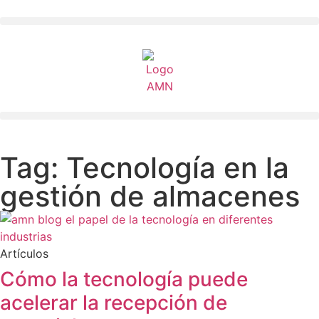
Tag: Tecnología en la
gestión de almacenes
Artículos
Cómo la tecnología puede
acelerar la recepción de