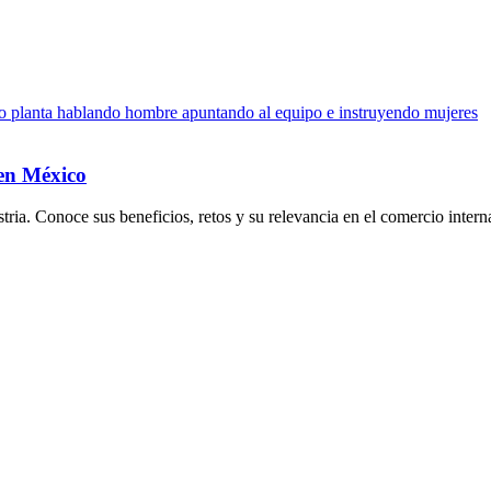
 en México
ria. Conoce sus beneficios, retos y su relevancia en el comercio intern