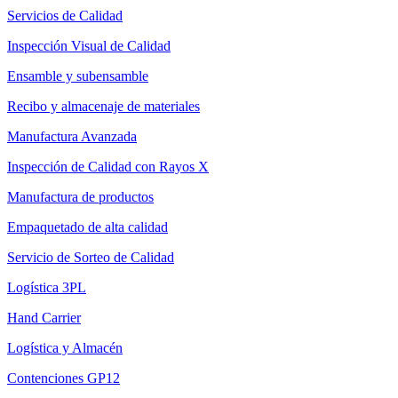
Servicios de Calidad
Inspección Visual de Calidad
Ensamble y subensamble
Recibo y almacenaje de materiales
Manufactura Avanzada
Inspección de Calidad con Rayos X
Manufactura de productos
Empaquetado de alta calidad
Servicio de Sorteo de Calidad
Logística 3PL
Hand Carrier
Logística y Almacén
Contenciones GP12