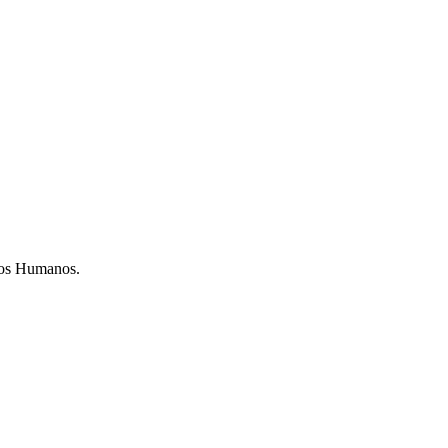
sos Humanos.