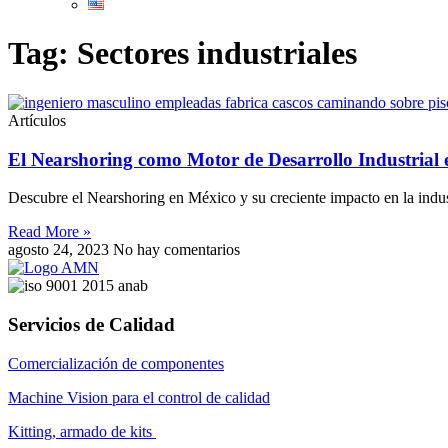
Tag: Sectores industriales
Artículos
El Nearshoring como Motor de Desarrollo Industrial
Descubre el Nearshoring en México y su creciente impacto en la indust
Read More »
agosto 24, 2023
No hay comentarios
Servicios de Calidad
Comercialización de componentes
Machine Vision para el control de calidad
Kitting, armado de kits