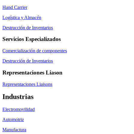
Hand Carrier
Logística y Almacén
Destrucción de Inventarios
Servicios Especializados
Comercialización de componentes
Destrucción de Inventarios
Representaciones Liason
Representaciones Liaisons
Industrias
Electromovilidad
Automotriz
Manufactura