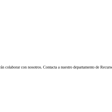
án colaborar con nosotros. Contacta a nuestro departamento de Recur