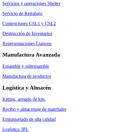
Servicios y operaciones Shelter
Servicio de Retrabajo
Contenciones CSL1 y CSL2
Destrucción de Inventarios
Representaciones Liaisons
Manufactura Avanzada
Ensamble y subensamble
Manufactura de productos
Logística y Almacén
Kitting, armado de kits
Recibo y almacenaje de materiales
Empaquetado de alta calidad
Logística 3PL