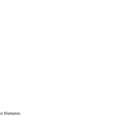
sos Humanos.