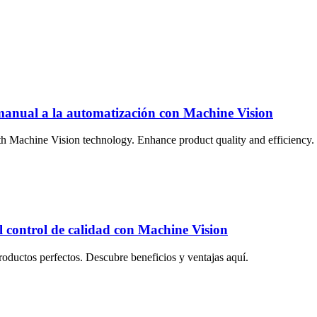
n manual a la automatización con Machine Vision
th Machine Vision technology. Enhance product quality and efficiency.
el control de calidad con Machine Vision
oductos perfectos. Descubre beneficios y ventajas aquí.