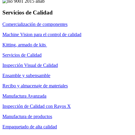
Servicios de Calidad
Comercialización de componentes
Machine Vision para el control de calidad
Kitting, armado de kits
Servicios de Calidad
Inspección Visual de Calidad
Ensamble y subensamble
Recibo y almacenaje de materiales
Manufactura Avanzada
Inspección de Calidad con Rayos X
Manufactura de productos
Empaquetado de alta calidad