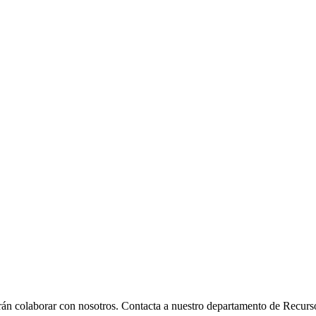
án colaborar con nosotros. Contacta a nuestro departamento de Recur