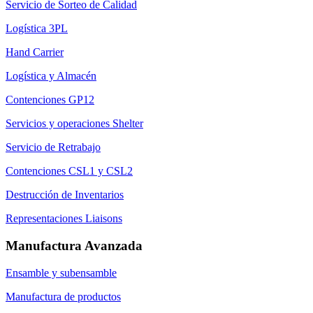
Servicio de Sorteo de Calidad
Logística 3PL
Hand Carrier
Logística y Almacén
Contenciones GP12
Servicios y operaciones Shelter
Servicio de Retrabajo
Contenciones CSL1 y CSL2
Destrucción de Inventarios
Representaciones Liaisons
Manufactura Avanzada
Ensamble y subensamble
Manufactura de productos