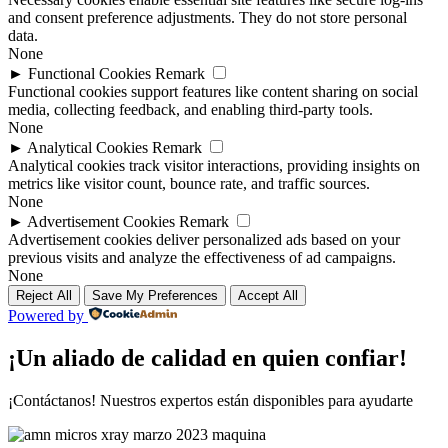
and consent preference adjustments. They do not store personal
data.
None
►
Functional Cookies
Remark
Functional cookies support features like content sharing on social
media, collecting feedback, and enabling third-party tools.
None
►
Analytical Cookies
Remark
Analytical cookies track visitor interactions, providing insights on
metrics like visitor count, bounce rate, and traffic sources.
None
►
Advertisement Cookies
Remark
Advertisement cookies deliver personalized ads based on your
previous visits and analyze the effectiveness of ad campaigns.
None
Reject All
Save My Preferences
Accept All
Powered by
¡Un aliado de calidad en quien confiar!
¡Contáctanos! Nuestros expertos están disponibles para ayudarte