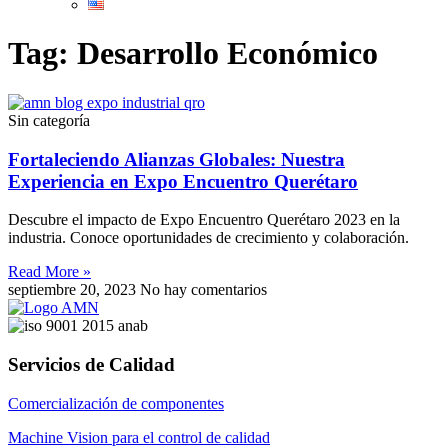
Tag: Desarrollo Económico
Sin categoría
Fortaleciendo Alianzas Globales: Nuestra
Experiencia en Expo Encuentro Querétaro
Descubre el impacto de Expo Encuentro Querétaro 2023 en la
industria. Conoce oportunidades de crecimiento y colaboración.
Read More »
septiembre 20, 2023
No hay comentarios
Servicios de Calidad
Comercialización de componentes
Machine Vision para el control de calidad