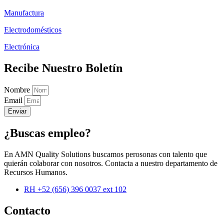
Manufactura
Electrodomésticos
Electrónica
Recibe Nuestro Boletín
Nombre
Email
Enviar
¿Buscas empleo?
En AMN Quality Solutions buscamos perosonas con talento que
quierán colaborar con nosotros. Contacta a nuestro departamento de
Recursos Humanos.
RH +52 (656) 396 0037 ext 102
Contacto