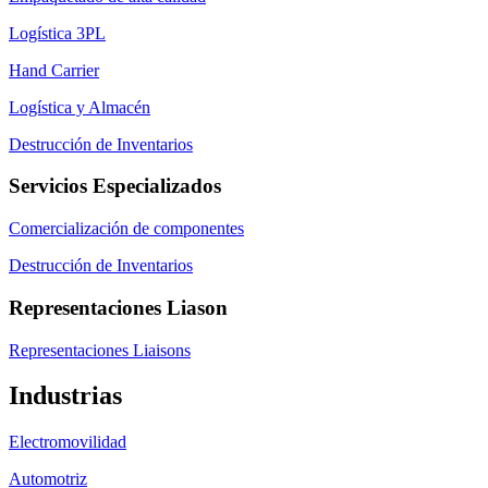
Logística 3PL
Hand Carrier
Logística y Almacén
Destrucción de Inventarios
Servicios Especializados
Comercialización de componentes
Destrucción de Inventarios
Representaciones Liason
Representaciones Liaisons
Industrias
Electromovilidad
Automotriz