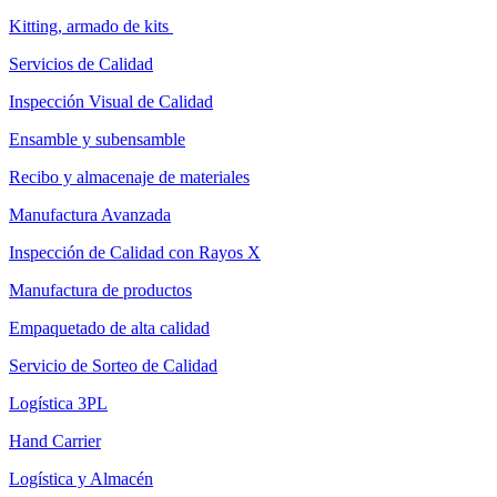
Kitting, armado de kits
Servicios de Calidad
Inspección Visual de Calidad
Ensamble y subensamble
Recibo y almacenaje de materiales
Manufactura Avanzada
Inspección de Calidad con Rayos X
Manufactura de productos
Empaquetado de alta calidad
Servicio de Sorteo de Calidad
Logística 3PL
Hand Carrier
Logística y Almacén