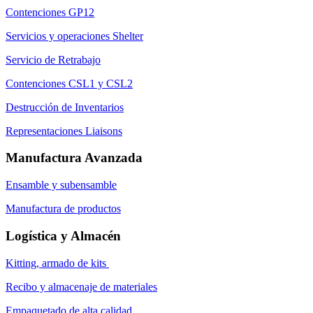
Contenciones GP12
Servicios y operaciones Shelter
Servicio de Retrabajo
Contenciones CSL1 y CSL2
Destrucción de Inventarios
Representaciones Liaisons
Manufactura Avanzada
Ensamble y subensamble
Manufactura de productos
Logística y Almacén
Kitting, armado de kits
Recibo y almacenaje de materiales
Empaquetado de alta calidad