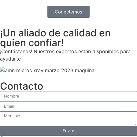
Conectemos
¡Un aliado de calidad en
quien confiar!
¡Contáctanos! Nuestros expertos están disponibles para
ayudarte
Contacto
Enviar