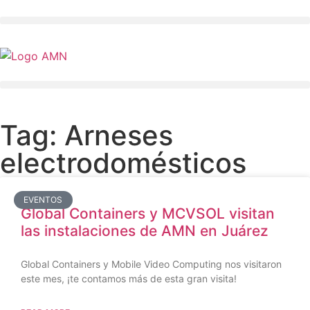
Tag: Arneses
electrodomésticos
EVENTOS
Global Containers y MCVSOL visitan
las instalaciones de AMN en Juárez
Global Containers y Mobile Video Computing nos visitaron
este mes, ¡te contamos más de esta gran visita!