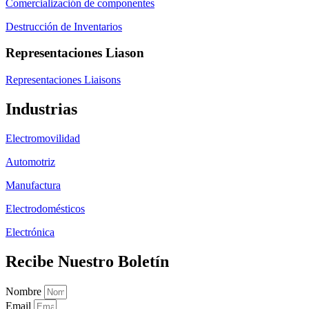
Comercialización de componentes
Destrucción de Inventarios
Representaciones Liason
Representaciones Liaisons
Industrias
Electromovilidad
Automotriz
Manufactura
Electrodomésticos
Electrónica
Recibe Nuestro Boletín
Nombre
Email