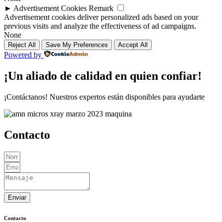
►
Advertisement Cookies
Remark
Advertisement cookies deliver personalized ads based on your
previous visits and analyze the effectiveness of ad campaigns.
None
Reject All
Save My Preferences
Accept All
Powered by
¡Un aliado de calidad en quien confiar!
¡Contáctanos! Nuestros expertos están disponibles para ayudarte
Contacto
Enviar
Contacto