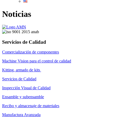
Noticias
Servicios de Calidad
Comercialización de componentes
Machine Vision para el control de calidad
Kitting, armado de kits
Servicios de Calidad
Inspección Visual de Calidad
Ensamble y subensamble
Recibo y almacenaje de materiales
Manufactura Avanzada