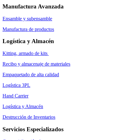
Manufactura Avanzada
Ensamble y subensamble
Manufactura de productos
Logística y Almacén
Kitting, armado de kits
Recibo y almacenaje de materiales
Empaquetado de alta calidad
Logística 3PL
Hand Carrier
Logística y Almacén
Destrucción de Inventarios
Servicios Especializados