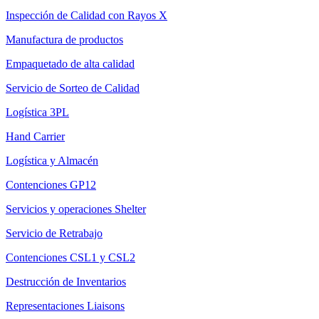
Inspección de Calidad con Rayos X
Manufactura de productos
Empaquetado de alta calidad
Servicio de Sorteo de Calidad
Logística 3PL
Hand Carrier
Logística y Almacén
Contenciones GP12
Servicios y operaciones Shelter
Servicio de Retrabajo
Contenciones CSL1 y CSL2
Destrucción de Inventarios
Representaciones Liaisons