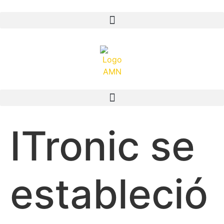
ITronic se
estableció