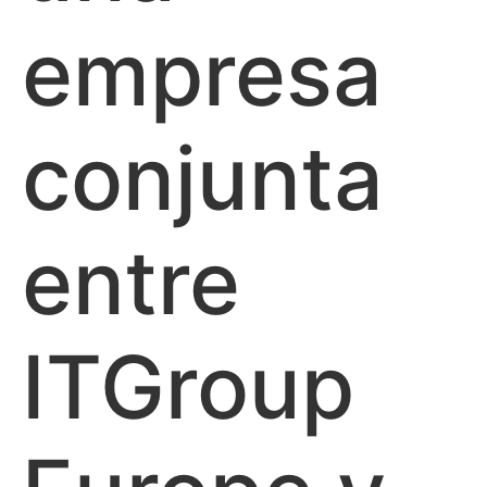
empresa
conjunta
entre
ITGroup