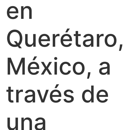
en
Querétaro,
México, a
través de
una