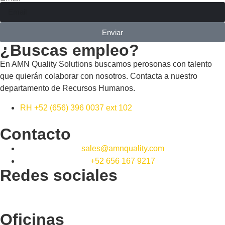
Enviar
¿Buscas empleo?
En AMN Quality Solutions buscamos perosonas con talento
que quierán colaborar con nosotros. Contacta a nuestro
departamento de Recursos Humanos.
RH +52 (656) 396 0037 ext 102
Contacto
sales@amnquality.com
+52 656 167 9217
Redes sociales
Oficinas