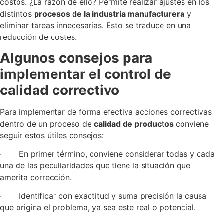
costos. ¿La razón de ello? Permite realizar ajustes en los
distintos
procesos de la industria manufacturera
y
eliminar tareas innecesarias. Esto se traduce en una
reducción de costes.
Algunos consejos para
implementar el control de
calidad correctivo
Para implementar de forma efectiva acciones correctivas
dentro de un proceso de
calidad de productos
conviene
seguir estos útiles consejos:
· En primer término, conviene considerar todas y cada
una de las peculiaridades que tiene la situación que
amerita corrección.
· Identificar con exactitud y suma precisión la causa
que origina el problema, ya sea este real o potencial.