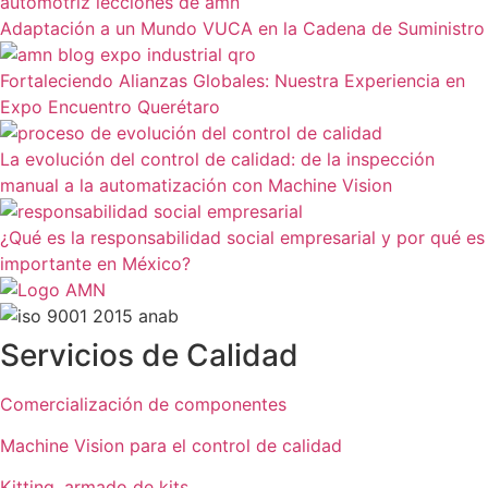
Adaptación a un Mundo VUCA en la Cadena de Suministro
Fortaleciendo Alianzas Globales: Nuestra Experiencia en
Expo Encuentro Querétaro
La evolución del control de calidad: de la inspección
manual a la automatización con Machine Vision
¿Qué es la responsabilidad social empresarial y por qué es
importante en México?
Servicios de Calidad
Comercialización de componentes
Machine Vision para el control de calidad
Kitting, armado de kits