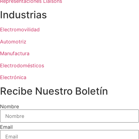
Representaciones Liaisons
Industrias
Electromovilidad
Automotriz
Manufactura
Electrodomésticos
Electrónica
Recibe Nuestro Boletín
Nombre
Email