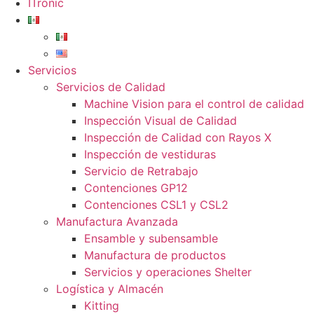
ITronic
Servicios
Servicios de Calidad
Machine Vision para el control de calidad
Inspección Visual de Calidad
Inspección de Calidad con Rayos X
Inspección de vestiduras
Servicio de Retrabajo
Contenciones GP12
Contenciones CSL1 y CSL2
Manufactura Avanzada
Ensamble y subensamble
Manufactura de productos
Servicios y operaciones Shelter
Logística y Almacén
Kitting