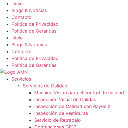
Inicio
Blogs & Noticias
Contacto
Politica de Privacidad
Política de Garantías
Inicio
Blogs & Noticias
Contacto
Politica de Privacidad
Política de Garantías
Servicios
Servicios de Calidad
Machine Vision para el control de calidad
Inspección Visual de Calidad
Inspección de Calidad con Rayos X
Inspección de vestiduras
Servicio de Retrabajo
Contenciones GP12