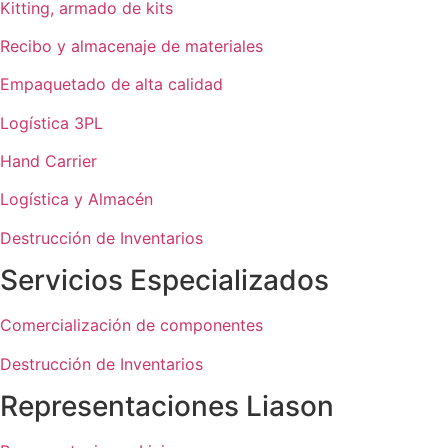
Kitting, armado de kits
Recibo y almacenaje de materiales
Empaquetado de alta calidad
Logística 3PL
Hand Carrier
Logística y Almacén
Destrucción de Inventarios
Servicios Especializados
Comercialización de componentes
Destrucción de Inventarios
Representaciones Liason