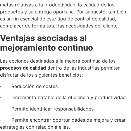
metas relativas a la productividad, la calidad de los
productos y su entrega oportuna. Por supuesto, también
es un fin esencial de este tipo de control de calidad,
complacer de forma total las necesidades del cliente.
Ventajas asociadas al
mejoramiento continuo
Las acciones destinadas a la mejora continua de los
procesos de calidad
dentro de las industrias permiten
disfrutar de los siguientes beneficios:
· Reducción de costes.
· Incremento notable de la eficiencia y productividad.
· Permite identificar responsabilidades.
· Permite encontrar oportunidades de mejora y crear
estrategias con relación a ellas.