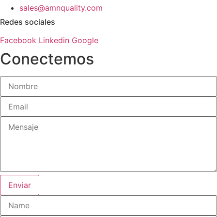
sales@amnquality.com
Redes sociales
Facebook
Linkedin
Google
Conectemos
Enviar