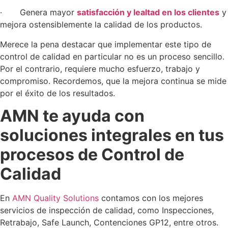
· Genera mayor
satisfacción y lealtad en los clientes
y
mejora ostensiblemente la calidad de los productos.
Merece la pena destacar que implementar este tipo de
control de calidad en particular no es un proceso sencillo.
Por el contrario, requiere mucho esfuerzo, trabajo y
compromiso. Recordemos, que la mejora continua se mide
por el éxito de los resultados.
AMN te ayuda con
soluciones integrales en tus
procesos de Control de
Calidad
En
AMN Quality Solutions
contamos con los mejores
servicios de inspección de calidad, como Inspecciones,
Retrabajo, Safe Launch, Contenciones GP12, entre otros.