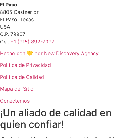
El Paso
8805 Castner dr.
El Paso, Texas
USA
C.P. 79907
Cel.
+1 (915) 892-7097
Hecho con 💛 por New Discovery Agency
Politica de Privacidad
Politica de Calidad
Mapa del Sitio
Conectemos
¡Un aliado de calidad en
quien confiar!