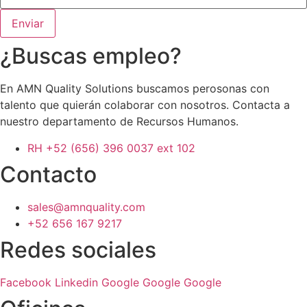
Enviar
¿Buscas empleo?
En AMN Quality Solutions buscamos perosonas con
talento que quierán colaborar con nosotros. Contacta a
nuestro departamento de Recursos Humanos.
RH +52 (656) 396 0037 ext 102
Contacto
sales@amnquality.com
+52 656 167 9217
Redes sociales
Facebook
Linkedin
Google
Google
Google