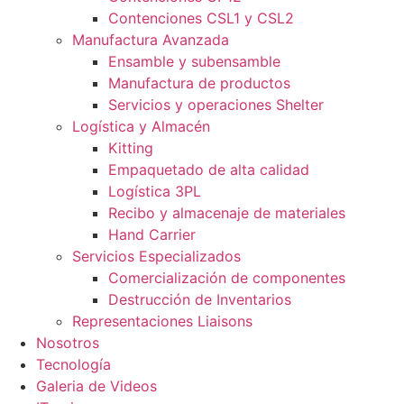
Contenciones CSL1 y CSL2
Manufactura Avanzada
Ensamble y subensamble
Manufactura de productos
Servicios y operaciones Shelter
Logística y Almacén
Kitting
Empaquetado de alta calidad
Logística 3PL
Recibo y almacenaje de materiales
Hand Carrier
Servicios Especializados
Comercialización de componentes
Destrucción de Inventarios
Representaciones Liaisons
Nosotros
Tecnología
Galeria de Videos