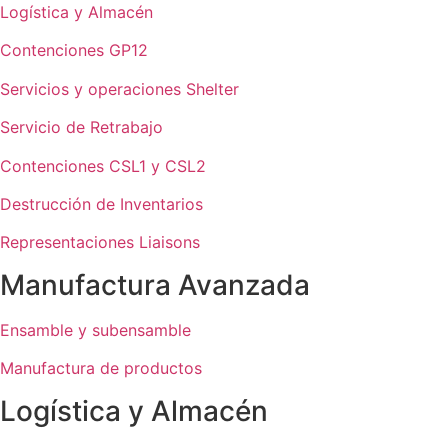
Logística y Almacén
Contenciones GP12
Servicios y operaciones Shelter
Servicio de Retrabajo
Contenciones CSL1 y CSL2
Destrucción de Inventarios
Representaciones Liaisons
Manufactura Avanzada
Ensamble y subensamble
Manufactura de productos
Logística y Almacén