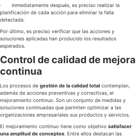
· Inmediatamente después, es preciso realizar la
planificación de cada acción para eliminar la falla
detectada.
Por último, es preciso verificar que las acciones y
soluciones aplicadas han producido los resultados
esperados.
Control de calidad de mejora
continua
Los procesos de
gestión de la calidad total
contemplan,
además de acciones preventivas y correctivas, el
mejoramiento continuo. Son un conjunto de medidas y
soluciones continuadas que permiten optimizar a las
organizaciones empresariales sus productos y servicios.
El mejoramiento continuo tiene como objetivo
satisfacer
una amplitud de conceptos
. Entre ellos destacan las