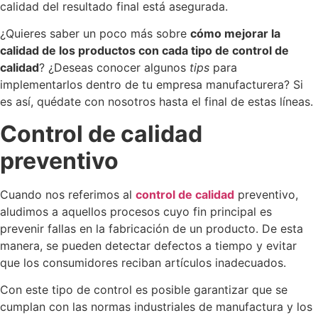
calidad del resultado final está asegurada.
¿Quieres saber un poco más sobre
cómo mejorar la
calidad de los productos con cada tipo de control de
calidad
? ¿Deseas conocer algunos
tips
para
implementarlos dentro de tu empresa manufacturera? Si
es así, quédate con nosotros hasta el final de estas líneas.
Control de calidad
preventivo
Cuando nos referimos al
control de calidad
preventivo,
aludimos a aquellos procesos cuyo fin principal es
prevenir fallas en la fabricación de un producto. De esta
manera, se pueden detectar defectos a tiempo y evitar
que los consumidores reciban artículos inadecuados.
Con este tipo de control es posible garantizar que se
cumplan con las normas industriales de manufactura y los