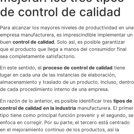
de control de calidad
Para alcanzar los mayores niveles de productividad en una
empresa manufacturera, es imprescindible implementar un
buen
control de calidad
. Solo así, es posible garantizar
que el producto que llega a manos del consumidor final
sea completamente satisfactorio.
En este sentido, el
proceso de control de calidad
tiene
lugar en cada una de las instancias de elaboración,
almacenamiento y traslado de un producto. Incluso, dentro
de cada procedimiento interno de una empresa.
En razón de lo anterior, es posible identificar tres
tipos de
control de calidad
en la industria
manufacturera. El primer
tipo tiene como principal función prevenir y el segundo, se
enfoca en corregir. Por su parte, el tercero está centrado
en el mejoramiento continuo de los productos, así la