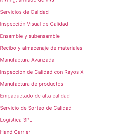
Servicios de Calidad
Inspección Visual de Calidad
Ensamble y subensamble
Recibo y almacenaje de materiales
Manufactura Avanzada
Inspección de Calidad con Rayos X
Manufactura de productos
Empaquetado de alta calidad
Servicio de Sorteo de Calidad
Logística 3PL
Hand Carrier