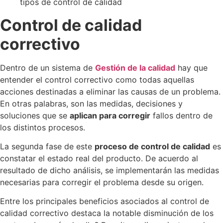
Control de calidad
correctivo
Dentro de un sistema de
Gestión de la calidad
hay que
entender el control correctivo como todas aquellas
acciones destinadas a eliminar las causas de un problema.
En otras palabras, son las medidas, decisiones y
soluciones que se
aplican para corregir
fallos dentro de
los distintos procesos.
La segunda fase de este
proceso de control de calidad
es
constatar el estado real del producto. De acuerdo al
resultado de dicho análisis, se implementarán las medidas
necesarias para corregir el problema desde su origen.
Entre los principales beneficios asociados al control de
calidad correctivo destaca la notable disminución de los