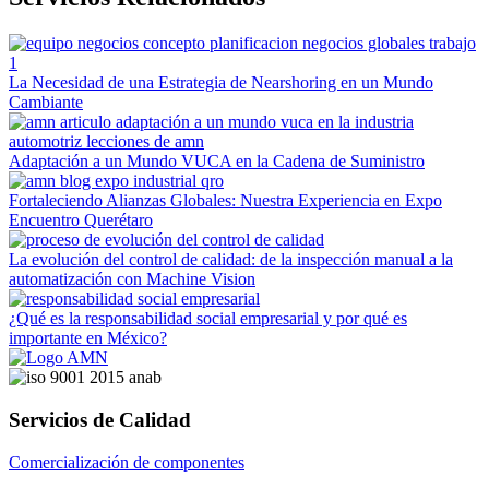
La Necesidad de una Estrategia de Nearshoring en un Mundo
Cambiante
Adaptación a un Mundo VUCA en la Cadena de Suministro
Fortaleciendo Alianzas Globales: Nuestra Experiencia en Expo
Encuentro Querétaro
La evolución del control de calidad: de la inspección manual a la
automatización con Machine Vision
¿Qué es la responsabilidad social empresarial y por qué es
importante en México?
Servicios de Calidad
Comercialización de componentes