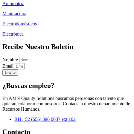
Automotriz
Manufactura
Electrodomésticos
Electrónica
Recibe Nuestro Boletín
Nombre
Email
Enviar
¿Buscas empleo?
En AMN Quality Solutions buscamos perosonas con talento que
quierán colaborar con nosotros. Contacta a nuestro departamento de
Recursos Humanos.
RH +52 (656) 396 0037 ext 102
Contacto