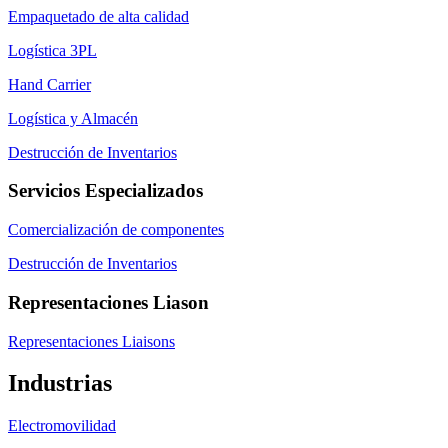
Empaquetado de alta calidad
Logística 3PL
Hand Carrier
Logística y Almacén
Destrucción de Inventarios
Servicios Especializados
Comercialización de componentes
Destrucción de Inventarios
Representaciones Liason
Representaciones Liaisons
Industrias
Electromovilidad