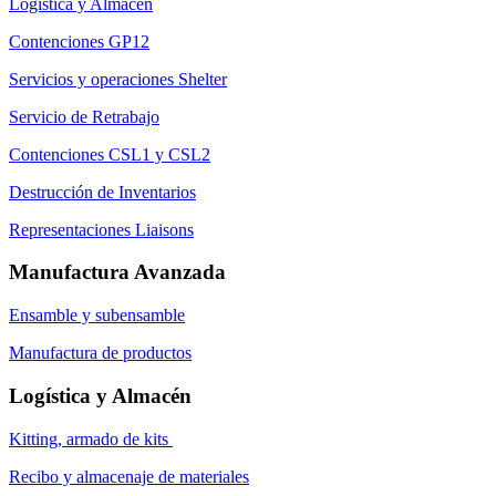
Logística y Almacén
Contenciones GP12
Servicios y operaciones Shelter
Servicio de Retrabajo
Contenciones CSL1 y CSL2
Destrucción de Inventarios
Representaciones Liaisons
Manufactura Avanzada
Ensamble y subensamble
Manufactura de productos
Logística y Almacén
Kitting, armado de kits
Recibo y almacenaje de materiales